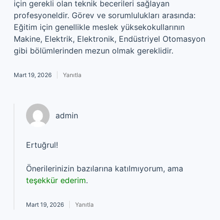
için gerekli olan teknik becerileri sağlayan
profesyoneldir. Görev ve sorumlulukları arasında:
Eğitim için genellikle meslek yüksekokullarının
Makine, Elektrik, Elektronik, Endüstriyel Otomasyon
gibi bölümlerinden mezun olmak gereklidir.
Mart 19, 2026
Yanıtla
admin
Ertuğrul!
Önerilerinizin bazılarına katılmıyorum, ama
teşekkür ederim
.
Mart 19, 2026
Yanıtla