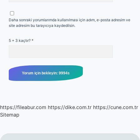
Daha sonraki yorumlarımda kullanılması için adım, e-posta adresim ve
site adresim bu tarayıcıya kaydedilsin.
5 + 3 kaçtır?
*
https://fileabur.com
https://dike.com.tr
https://cune.com.tr
Sitemap