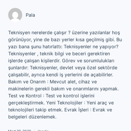
Pala
Teknisyen nerelerde çalışır ? üzerine yazılanlar hoş
görünüyor, yine de bazı yerler kısa geçilmiş gibi. Bu
yazı bana şunu hatırlattı: Teknisyenler ne yapıyor?
Teknisyenler , teknik bilgi ve beceri gerektiren
işlerde çalışan kişilerdir. Görev ve sorumlulukları
şunlardır: Teknisyenler, devlet veya özel sektörde
çalışabilir, ayrıca kendi iş yerlerini de açabilirler.
Bakım ve Onarım : Mevcut alet, cihaz ve
makinelerin gerekli bakım ve onarımlarını yapmak.
Test ve Kontrol : Test ve kontrol işlerini
gerçekleştirmek. Yeni Teknolojiler : Yeni araç ve
teknolojileri takip etmek. Evrak İşleri : Evrak ve
belgeleri düzenlemek.