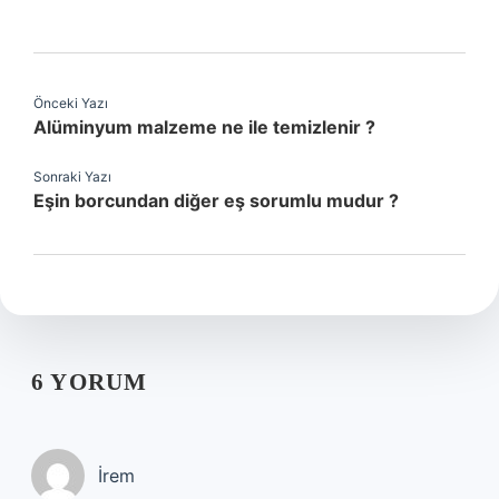
Önceki Yazı
Alüminyum malzeme ne ile temizlenir ?
Sonraki Yazı
Eşin borcundan diğer eş sorumlu mudur ?
6 YORUM
İrem