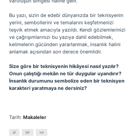
varoluşun simgesi haline gelir.
Bu yazı, sizin de edebi dünyanızda bir teknisyenin
yerini, sembollerini ve temalarını keşfetmenizi
teşvik etmek amacıyla yazıldı. Kendi gözlemlerinizi
ve çağrışımlarınızı bu yazıya dahil edebilmek,
kelimelerin gücünden yararlanmak, insanlık halini
anlamak açısından son derece önemlidir.
Size göre bir teknisyenin hikâyesi nasıl yazılır?
Onun çalıştığı mekân ne tür duygular uyandırır?
İnsanlık durumunu sembolize eden bir teknisyen
karakteri yaratmaya ne dersiniz?
Tarih:
Makaleler
al
bir
ve