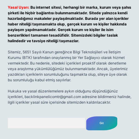
Yasal Uyarı:
Bu internet sitesi, herhangi bir marka, kurum veya şahıs
şirketi ile hiçbir bağlantısı bulunmamaktadır. Sitede yalnızca kendi
hazırladığımız makaleler paylaşılmaktadır. Burada yer alan içerikler
haber niteliği taşımamakta olup, gerçek kurum ve kişiler hakkında
paylaşım yapılmamaktadır. Gerçek kurum ve kişiler ile isim
benzerlikleri tamamen tesadüfidir. Sitemizdeki bilgiler taslak
halindedir ve tavsiye niteliği taşımazlar.
Sitemiz, 5651 Sayılı Kanun gereğince Bilgi Teknolojileri ve İletişim
Kurumu (BTK) tarafından onaylanmış bir Yer Sağlayıcı olarak hizmet
vermektedir. Bu nedenle, sitedeki içerikleri proaktif olarak denetleme
veya araştırma yükümlülüğümüz bulunmamaktadır. Ancak, üyelerimiz
yazdıkları içeriklerin sorumluluğunu taşımakta olup, siteye üye olarak
bu sorumluluğu kabul etmiş sayılırlar.
Hukuka ve yasal düzenlemelere aykırı olduğunu düşündüğünüz
içerikleri,
backlinkpanelicomtr@gmail.com
adresine bildirmeniz halinde,
ilgili içerikler yasal süre içerisinde sitemizden kaldırılacaktır.
Arama