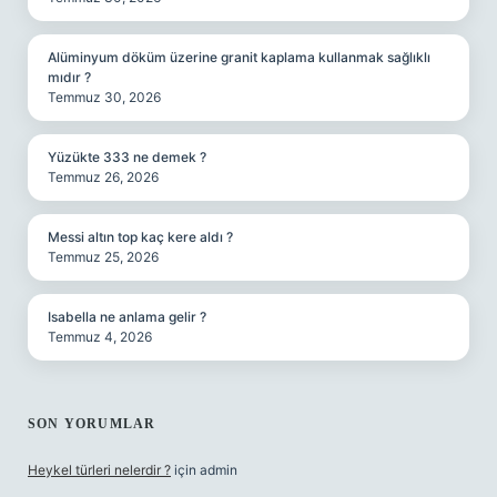
Alüminyum döküm üzerine granit kaplama kullanmak sağlıklı
mıdır ?
Temmuz 30, 2026
Yüzükte 333 ne demek ?
Temmuz 26, 2026
Messi altın top kaç kere aldı ?
Temmuz 25, 2026
Isabella ne anlama gelir ?
Temmuz 4, 2026
SON YORUMLAR
Heykel türleri nelerdir ?
için
admin