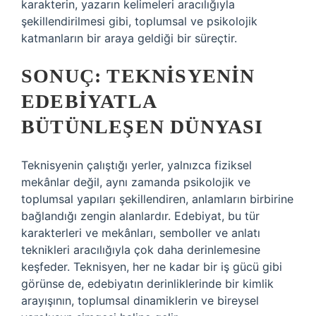
karakterin, yazarın kelimeleri aracılığıyla
şekillendirilmesi gibi, toplumsal ve psikolojik
katmanların bir araya geldiği bir süreçtir.
SONUÇ: TEKNISYENIN
EDEBIYATLA
BÜTÜNLEŞEN DÜNYASI
Teknisyenin çalıştığı yerler, yalnızca fiziksel
mekânlar değil, aynı zamanda psikolojik ve
toplumsal yapıları şekillendiren, anlamların birbirine
bağlandığı zengin alanlardır. Edebiyat, bu tür
karakterleri ve mekânları, semboller ve anlatı
teknikleri aracılığıyla çok daha derinlemesine
keşfeder. Teknisyen, her ne kadar bir iş gücü gibi
görünse de, edebiyatın derinliklerinde bir kimlik
arayışının, toplumsal dinamiklerin ve bireysel