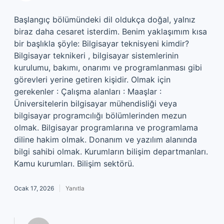
Başlangıç bölümündeki dil oldukça doğal, yalnız
biraz daha cesaret isterdim. Benim yaklaşımım kısa
bir başlıkla şöyle: Bilgisayar teknisyeni kimdir?
Bilgisayar teknikeri , bilgisayar sistemlerinin
kurulumu, bakımı, onarımı ve programlanması gibi
görevleri yerine getiren kişidir. Olmak için
gerekenler : Çalışma alanları : Maaşlar :
Üniversitelerin bilgisayar mühendisliği veya
bilgisayar programcılığı bölümlerinden mezun
olmak. Bilgisayar programlarına ve programlama
diline hakim olmak. Donanım ve yazılım alanında
bilgi sahibi olmak. Kurumların bilişim departmanları.
Kamu kurumları. Bilişim sektörü.
Ocak 17, 2026
Yanıtla