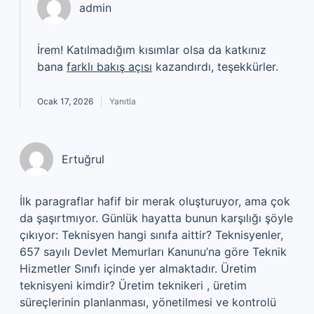
admin
İrem! Katılmadığım kısımlar olsa da katkınız
bana
farklı bakış açısı
kazandırdı, teşekkürler.
Ocak 17, 2026
Yanıtla
Ertuğrul
İlk paragraflar hafif bir merak oluşturuyor, ama çok
da şaşırtmıyor. Günlük hayatta bunun karşılığı şöyle
çıkıyor: Teknisyen hangi sınıfa aittir? Teknisyenler,
657 sayılı Devlet Memurları Kanunu’na göre Teknik
Hizmetler Sınıfı içinde yer almaktadır. Üretim
teknisyeni kimdir? Üretim teknikeri , üretim
süreçlerinin planlanması, yönetilmesi ve kontrolü