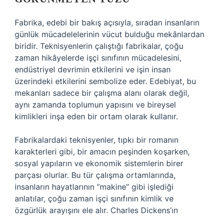
Fabrika, edebi bir bakış açısıyla, sıradan insanların
günlük mücadelelerinin vücut bulduğu mekânlardan
biridir. Teknisyenlerin çalıştığı fabrikalar, çoğu
zaman hikâyelerde işçi sınıfının mücadelesini,
endüstriyel devrimin etkilerini ve işin insan
üzerindeki etkilerini sembolize eder. Edebiyat, bu
mekanları sadece bir çalışma alanı olarak değil,
aynı zamanda toplumun yapısını ve bireysel
kimlikleri inşa eden bir ortam olarak kullanır.
Fabrikalardaki teknisyenler, tıpkı bir romanın
karakterleri gibi, bir amacın peşinden koşarken,
sosyal yapıların ve ekonomik sistemlerin birer
parçası olurlar. Bu tür çalışma ortamlarında,
insanların hayatlarının “makine” gibi işlediği
anlatılar, çoğu zaman işçi sınıfının kimlik ve
özgürlük arayışını ele alır. Charles Dickens’ın