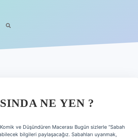
SINDA NE YEN ?
n Komik ve Düşündüren Macerası Bugün sizlerle “Sabah
bilecek bilgileri paylaşacağız. Sabahları uyanmak,