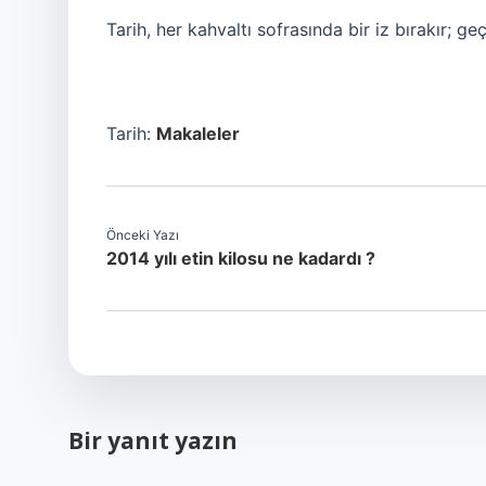
Tarih, her kahvaltı sofrasında bir iz bırakır; g
Tarih:
Makaleler
Önceki Yazı
2014 yılı etin kilosu ne kadardı ?
Bir yanıt yazın