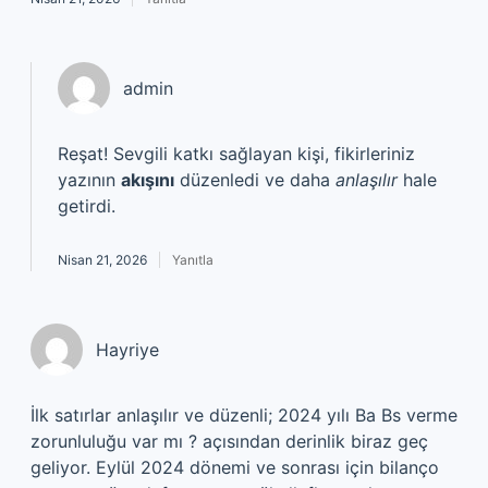
admin
Reşat! Sevgili katkı sağlayan kişi, fikirleriniz
yazının
akışını
düzenledi ve daha
anlaşılır
hale
getirdi.
Nisan 21, 2026
Yanıtla
Hayriye
İlk satırlar anlaşılır ve düzenli; 2024 yılı Ba Bs verme
zorunluluğu var mı ? açısından derinlik biraz geç
geliyor. Eylül 2024 dönemi ve sonrası için bilanço