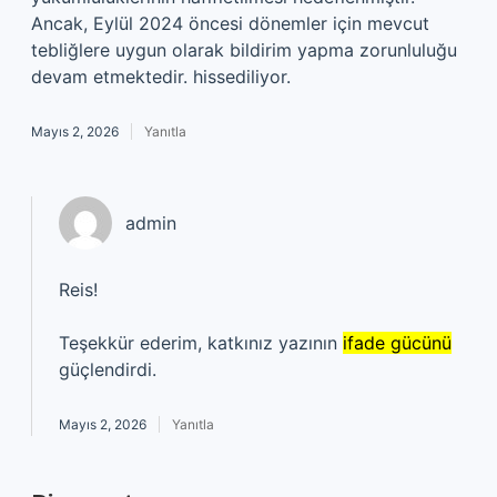
Ancak, Eylül 2024 öncesi dönemler için mevcut
tebliğlere uygun olarak bildirim yapma zorunluluğu
devam etmektedir. hissediliyor.
Mayıs 2, 2026
Yanıtla
admin
Reis!
Teşekkür ederim, katkınız yazının
ifade gücünü
güçlendirdi.
Mayıs 2, 2026
Yanıtla