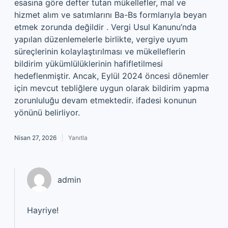
esasına göre defter tutan mükellefler, mal ve
hizmet alım ve satımlarını Ba-Bs formlarıyla beyan
etmek zorunda değildir . Vergi Usul Kanunu’nda
yapılan düzenlemelerle birlikte, vergiye uyum
süreçlerinin kolaylaştırılması ve mükelleflerin
bildirim yükümlülüklerinin hafifletilmesi
hedeflenmiştir. Ancak, Eylül 2024 öncesi dönemler
için mevcut tebliğlere uygun olarak bildirim yapma
zorunluluğu devam etmektedir. ifadesi konunun
yönünü belirliyor.
Nisan 27, 2026
Yanıtla
admin
Hayriye!