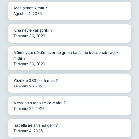
Arca şirketi kimin ?
Ağustos 4, 2026
Kına neyle karıştırılır ?
Temmuz 30, 2026
Alüminyum döküm üzerine granit kaplama kullanmak sağlıklı
mıdır ?
Temmuz 30, 2026
Yüzükte 333 ne demek ?
Temmuz 26, 2026
Messi altın top kaç kere aldı ?
Temmuz 25, 2026
Isabella ne anlama gelir ?
Temmuz 4, 2026