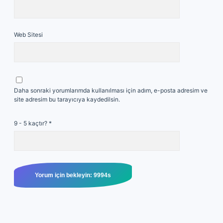
Web Sitesi
Daha sonraki yorumlarımda kullanılması için adım, e-posta adresim ve
site adresim bu tarayıcıya kaydedilsin.
9 - 5 kaçtır?
*