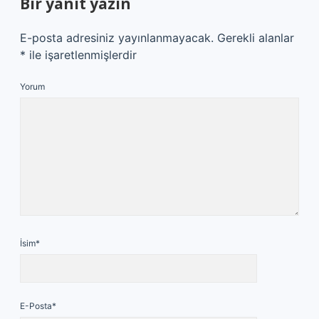
Bir yanıt yazın
E-posta adresiniz yayınlanmayacak.
Gerekli alanlar
*
ile işaretlenmişlerdir
Yorum
İsim*
E-Posta*