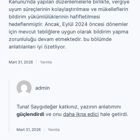
Kanunu’nda yapılan düzenlemelerle birlikte, vergiye
uyum süreçlerinin kolaylaştırılması ve mükelleflerin
bildirim yükümlülüklerinin hafifletilmesi
hedeflenmiştir. Ancak, Eylül 2024 öncesi dönemler
için mevcut tebliğlere uygun olarak bildirim yapma
zorunluluğu devam etmektedir. bu bölümde
anlatılanları iyi özetliyor.
Mart 31, 2026
Yanıtla
admin
Tuna! Saygıdeğer katkınız, yazının anlatımını
güçlendirdi
ve onu
daha ikna edici
hale getirdi.
Mart 31, 2026
Yanıtla