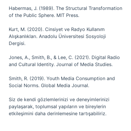
Habermas, J. (1989). The Structural Transformation
of the Public Sphere. MIT Press.
Kurt, M. (2020). Cinsiyet ve Radyo Kullanım
Alışkanlıkları. Anadolu Üniversitesi Sosyoloji
Dergisi.
Jones, A., Smith, B., & Lee, C. (2021). Digital Radio
and Cultural Identity. Journal of Media Studies.
Smith, R. (2019). Youth Media Consumption and
Social Norms. Global Media Journal.
Siz de kendi gözlemlerinizi ve deneyimlerinizi
paylaşarak, toplumsal yapıların ve bireylerin
etkileşimini daha derinlemesine tartışabiliriz.