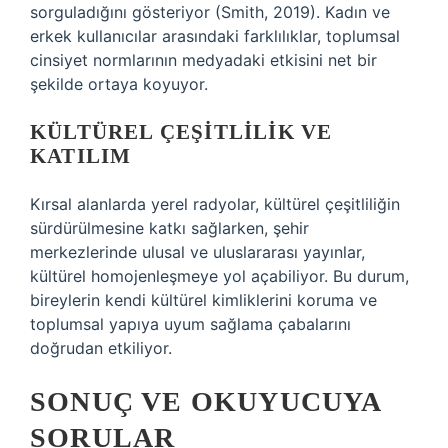
sorguladığını gösteriyor (Smith, 2019). Kadın ve
erkek kullanıcılar arasındaki farklılıklar, toplumsal
cinsiyet normlarının medyadaki etkisini net bir
şekilde ortaya koyuyor.
KÜLTÜREL ÇEŞITLILIK VE
KATILIM
Kırsal alanlarda yerel radyolar, kültürel çeşitliliğin
sürdürülmesine katkı sağlarken, şehir
merkezlerinde ulusal ve uluslararası yayınlar,
kültürel homojenleşmeye yol açabiliyor. Bu durum,
bireylerin kendi kültürel kimliklerini koruma ve
toplumsal yapıya uyum sağlama çabalarını
doğrudan etkiliyor.
SONUÇ VE OKUYUCUYA
SORULAR