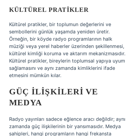
KÜLTÜREL PRATIKLER
Kültürel pratikler, bir toplumun değerlerini ve
sembollerini günlük yaşamda yeniden üretir.
Örneğin, bir köyde radyo programlarının halk
müziği veya yerel haberler üzerinden şekillenmesi,
kültürel kimliği koruma ve aktarım mekanizmasıdır.
Kültürel pratikler, bireylerin toplumsal yapıya uyum
sağlamasını ve aynı zamanda kimliklerini ifade
etmesini mümkün kılar.
GÜÇ İLIŞKILERI VE
MEDYA
Radyo yayınları sadece eğlence aracı değildir; aynı
zamanda güç ilişkilerinin bir yansımasıdır. Medya
sahipleri, hangi programların hangi frekansta