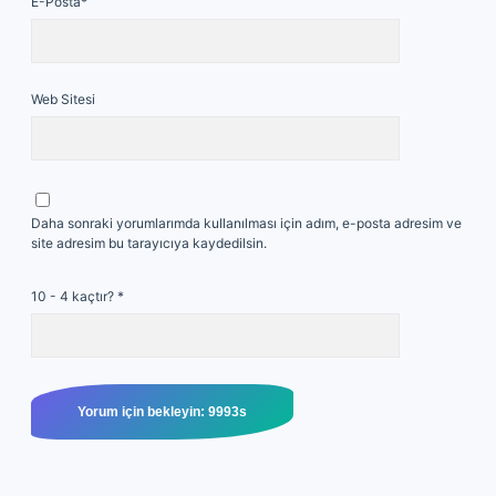
E-Posta*
Web Sitesi
Daha sonraki yorumlarımda kullanılması için adım, e-posta adresim ve
site adresim bu tarayıcıya kaydedilsin.
10 - 4 kaçtır?
*