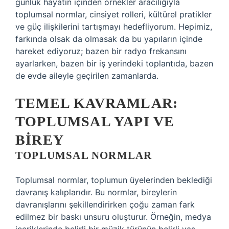
günlük hayatın içinden örnekler aracılığıyla
toplumsal normlar, cinsiyet rolleri, kültürel pratikler
ve güç ilişkilerini tartışmayı hedefliyorum. Hepimiz,
farkında olsak da olmasak da bu yapıların içinde
hareket ediyoruz; bazen bir radyo frekansını
ayarlarken, bazen bir iş yerindeki toplantıda, bazen
de evde aileyle geçirilen zamanlarda.
TEMEL KAVRAMLAR:
TOPLUMSAL YAPI VE
BIREY
TOPLUMSAL NORMLAR
Toplumsal normlar, toplumun üyelerinden beklediği
davranış kalıplarıdır. Bu normlar, bireylerin
davranışlarını şekillendirirken çoğu zaman fark
edilmez bir baskı unsuru oluşturur. Örneğin, medya