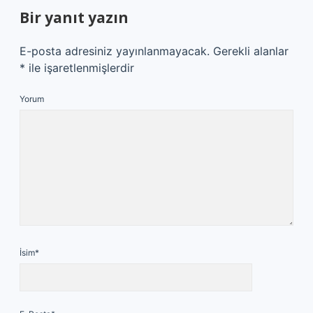
Bir yanıt yazın
E-posta adresiniz yayınlanmayacak.
Gerekli alanlar
*
ile işaretlenmişlerdir
Yorum
İsim*