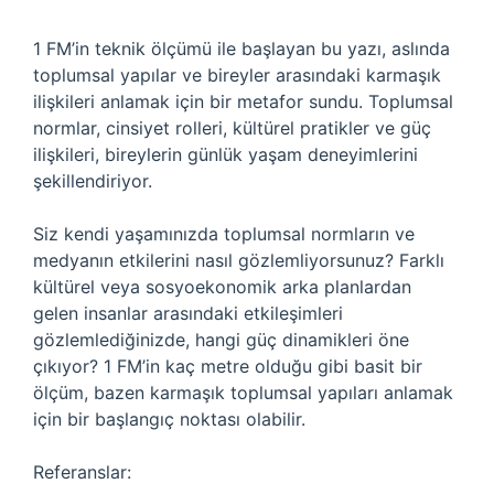
1 FM’in teknik ölçümü ile başlayan bu yazı, aslında
toplumsal yapılar ve bireyler arasındaki karmaşık
ilişkileri anlamak için bir metafor sundu. Toplumsal
normlar, cinsiyet rolleri, kültürel pratikler ve güç
ilişkileri, bireylerin günlük yaşam deneyimlerini
şekillendiriyor.
Siz kendi yaşamınızda toplumsal normların ve
medyanın etkilerini nasıl gözlemliyorsunuz? Farklı
kültürel veya sosyoekonomik arka planlardan
gelen insanlar arasındaki etkileşimleri
gözlemlediğinizde, hangi güç dinamikleri öne
çıkıyor? 1 FM’in kaç metre olduğu gibi basit bir
ölçüm, bazen karmaşık toplumsal yapıları anlamak
için bir başlangıç noktası olabilir.
Referanslar: