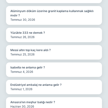
Alüminyum döküm üzerine granit kaplama kullanmak sağlıklı
mıdır ?
Temmuz 30, 2026
Yüzükte 333 ne demek ?
Temmuz 26, 2026
Messi altın top kaç kere aldı ?
Temmuz 25, 2026
Isabella ne anlama gelir ?
Temmuz 4, 2026
Endüstriyel ambalaj ne anlama gelir ?
Temmuz 1, 2026
Amasra’nın meşhur balığı nedir ?
Haziran 30, 2026