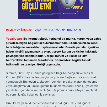
Reklam ve İletişim:
Skype: live:.cid.575569c608265c69
Yasal Uyarı:
Bu internet sitesi, herhangi bir marka, kurum veya şahıs
şirketi ile hiçbir bağlantısı bulunmamaktadır. Sitede yalnızca kendi
hazırladığımız makaleler paylaşılmaktadır. Burada yer alan içerikler
haber niteliği taşımamakta olup, gerçek kurum ve kişiler hakkında
paylaşım yapılmamaktadır. Gerçek kurum ve kişiler ile isim
benzerlikleri tamamen tesadüfidir. Sitemizdeki bilgiler taslak
halindedir ve tavsiye niteliği taşımazlar.
Sitemiz, 5651 Sayılı Kanun gereğince Bilgi Teknolojileri ve İletişim
Kurumu (BTK) tarafından onaylanmış bir Yer Sağlayıcı olarak hizmet
vermektedir. Bu nedenle, sitedeki içerikleri proaktif olarak denetleme
veya araştırma yükümlülüğümüz bulunmamaktadır. Ancak, üyelerimiz
yazdıkları içeriklerin sorumluluğunu taşımakta olup, siteye üye olarak
bu sorumluluğu kabul etmiş sayılırlar.
Hukuka ve yasal düzenlemelere aykırı olduğunu düşündüğünüz