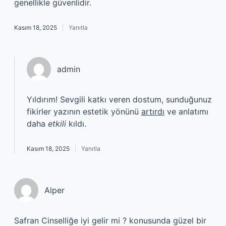
genellikle güvenlidir.
Kasım 18, 2025
Yanıtla
admin
Yıldırım! Sevgili katkı veren dostum, sunduğunuz
fikirler yazının estetik yönünü
artırdı
ve anlatımı
daha
etkili
kıldı.
Kasım 18, 2025
Yanıtla
Alper
Safran Cinselliğe iyi gelir mi ? konusunda güzel bir