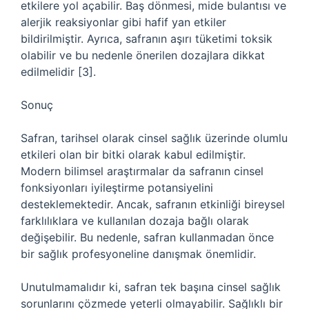
etkilere yol açabilir. Baş dönmesi, mide bulantısı ve
alerjik reaksiyonlar gibi hafif yan etkiler
bildirilmiştir. Ayrıca, safranın aşırı tüketimi toksik
olabilir ve bu nedenle önerilen dozajlara dikkat
edilmelidir [3].
Sonuç
Safran, tarihsel olarak cinsel sağlık üzerinde olumlu
etkileri olan bir bitki olarak kabul edilmiştir.
Modern bilimsel araştırmalar da safranın cinsel
fonksiyonları iyileştirme potansiyelini
desteklemektedir. Ancak, safranın etkinliği bireysel
farklılıklara ve kullanılan dozaja bağlı olarak
değişebilir. Bu nedenle, safran kullanmadan önce
bir sağlık profesyoneline danışmak önemlidir.
Unutulmamalıdır ki, safran tek başına cinsel sağlık
sorunlarını çözmede yeterli olmayabilir. Sağlıklı bir