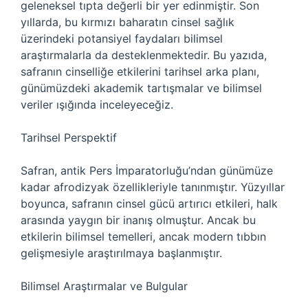
geleneksel tıpta değerli bir yer edinmiştir. Son
yıllarda, bu kırmızı baharatın cinsel sağlık
üzerindeki potansiyel faydaları bilimsel
araştırmalarla da desteklenmektedir. Bu yazıda,
safranın cinselliğe etkilerini tarihsel arka planı,
günümüzdeki akademik tartışmalar ve bilimsel
veriler ışığında inceleyeceğiz.
Tarihsel Perspektif
Safran, antik Pers İmparatorluğu’ndan günümüze
kadar afrodizyak özellikleriyle tanınmıştır. Yüzyıllar
boyunca, safranın cinsel gücü artırıcı etkileri, halk
arasında yaygın bir inanış olmuştur. Ancak bu
etkilerin bilimsel temelleri, ancak modern tıbbın
gelişmesiyle araştırılmaya başlanmıştır.
Bilimsel Araştırmalar ve Bulgular