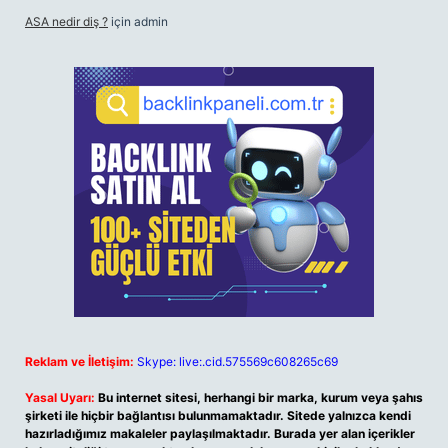
ASA nedir diş ?
için
admin
Reklam ve İletişim:
Skype: live:.cid.575569c608265c69
Yasal Uyarı:
Bu internet sitesi, herhangi bir marka, kurum veya şahıs
şirketi ile hiçbir bağlantısı bulunmamaktadır. Sitede yalnızca kendi
hazırladığımız makaleler paylaşılmaktadır. Burada yer alan içerikler