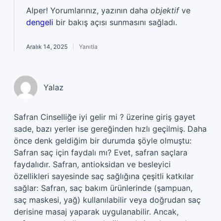
Alper! Yorumlarınız, yazının daha
objektif
ve
dengeli
bir bakış açısı sunmasını sağladı.
Aralık 14, 2025
Yanıtla
Yalaz
Safran Cinselliğe iyi gelir mi ? üzerine giriş gayet
sade, bazı yerler ise gereğinden hızlı geçilmiş. Daha
önce denk geldiğim bir durumda şöyle olmuştu:
Safran saç için faydalı mı? Evet, safran saçlara
faydalıdır. Safran, antioksidan ve besleyici
özellikleri sayesinde saç sağlığına çeşitli katkılar
sağlar: Safran, saç bakım ürünlerinde (şampuan,
saç maskesi, yağ) kullanılabilir veya doğrudan saç
derisine masaj yaparak uygulanabilir. Ancak,