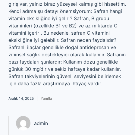
giriş var, yalnız biraz yüzeysel kalmış gibi hissettim.
Kendi adıma şu detayı önemsiyorum: Safran hangi
vitamin eksikliğine iyi gelir ? Safran, B grubu
vitaminleri (özellikle B1 ve B2) ve az miktarda C
vitamini içerir . Bu nedenle, safran C vitamini
eksikliğine iyi gelebilir. Safran neden faydalıdır?
Safranlı ilaçlar genellikle doğal antidepresan ve
zihinsel sağlık destekleyici olarak kullanılır. Safranın
bazı faydaları şunlardır: Kullanım dozu genellikle
günlük 30 mg’dır ve sekiz haftaya kadar kullanılır.
Safran takviyelerinin güvenli seviyesini belirlemek
için daha fazla araştırmaya ihtiyaç vardır.
Aralık 14, 2025
Yanıtla
admin