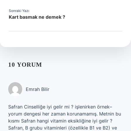
Sonraki Yazı
Kart basmak ne demek ?
10 YORUM
Emrah Bilir
Safran Cinselliğe iyi gelir mi ? işlenirken örnek–
yorum dengesi her zaman korunamamış. Metnin bu
kısmı Safran hangi vitamin eksikliğine iyi gelir ?
Safran, B grubu vitaminleri (özellikle B1 ve B2) ve