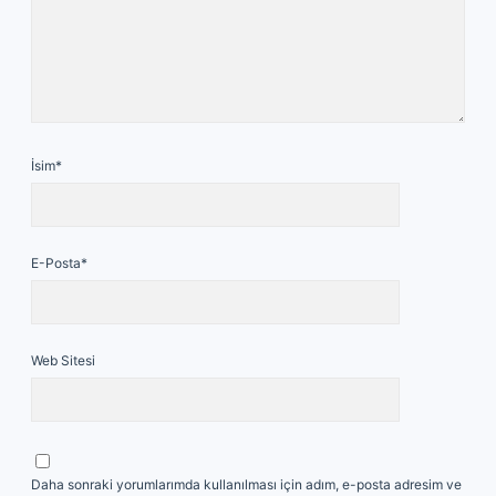
İsim*
E-Posta*
Web Sitesi
Daha sonraki yorumlarımda kullanılması için adım, e-posta adresim ve