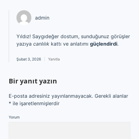
admin
Yıldız! Saygıdeğer dostum, sunduğunuz görüşler
yazıya
canlılık
kattı ve anlatımı
güçlendirdi
.
Şubat 3, 2026
Yanıtla
Bir yanıt yazın
E-posta adresiniz yayınlanmayacak.
Gerekli alanlar
*
ile işaretlenmişlerdir
Yorum