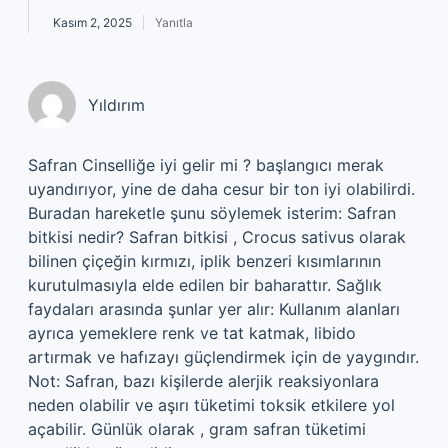
Kasım 2, 2025
Yanıtla
Yıldırım
Safran Cinselliğe iyi gelir mi ? başlangıcı merak
uyandırıyor, yine de daha cesur bir ton iyi olabilirdi.
Buradan hareketle şunu söylemek isterim: Safran
bitkisi nedir? Safran bitkisi , Crocus sativus olarak
bilinen çiçeğin kırmızı, iplik benzeri kısımlarının
kurutulmasıyla elde edilen bir baharattır. Sağlık
faydaları arasında şunlar yer alır: Kullanım alanları
ayrıca yemeklere renk ve tat katmak, libido
artırmak ve hafızayı güçlendirmek için de yaygındır.
Not: Safran, bazı kişilerde alerjik reaksiyonlara
neden olabilir ve aşırı tüketimi toksik etkilere yol
açabilir. Günlük olarak , gram safran tüketimi