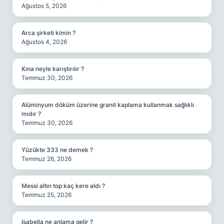
Ağustos 5, 2026
Arca şirketi kimin ?
Ağustos 4, 2026
Kına neyle karıştırılır ?
Temmuz 30, 2026
Alüminyum döküm üzerine granit kaplama kullanmak sağlıklı
mıdır ?
Temmuz 30, 2026
Yüzükte 333 ne demek ?
Temmuz 26, 2026
Messi altın top kaç kere aldı ?
Temmuz 25, 2026
Isabella ne anlama gelir ?