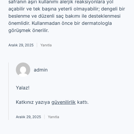
safranın aşırı kullanımı alerjik reaksiyonlara yol
açabilir ve tek başına yeterli olmayabilir; dengeli bir
beslenme ve düzenli saç bakımı ile desteklenmesi
önemlidir. Kullanmadan önce bir dermatologla
görüşmek önerilir.
Aralık 29, 2025
Yanıtla
admin
Yalaz!
Katkınız yazıya
güvenilirlik
kattı.
Aralık 29, 2025
Yanıtla