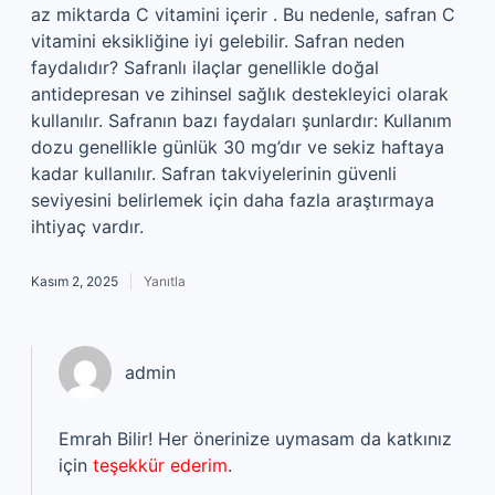
az miktarda C vitamini içerir . Bu nedenle, safran C
vitamini eksikliğine iyi gelebilir. Safran neden
faydalıdır? Safranlı ilaçlar genellikle doğal
antidepresan ve zihinsel sağlık destekleyici olarak
kullanılır. Safranın bazı faydaları şunlardır: Kullanım
dozu genellikle günlük 30 mg’dır ve sekiz haftaya
kadar kullanılır. Safran takviyelerinin güvenli
seviyesini belirlemek için daha fazla araştırmaya
ihtiyaç vardır.
Kasım 2, 2025
Yanıtla
admin
Emrah Bilir! Her önerinize uymasam da katkınız
için
teşekkür ederim
.