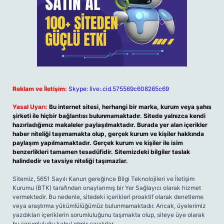
Reklam ve İletişim:
Skype: live:.cid.575569c608265c69
Yasal Uyarı:
Bu internet sitesi, herhangi bir marka, kurum veya şahıs
şirketi ile hiçbir bağlantısı bulunmamaktadır. Sitede yalnızca kendi
hazırladığımız makaleler paylaşılmaktadır. Burada yer alan içerikler
haber niteliği taşımamakta olup, gerçek kurum ve kişiler hakkında
paylaşım yapılmamaktadır. Gerçek kurum ve kişiler ile isim
benzerlikleri tamamen tesadüfidir. Sitemizdeki bilgiler taslak
halindedir ve tavsiye niteliği taşımazlar.
Sitemiz, 5651 Sayılı Kanun gereğince Bilgi Teknolojileri ve İletişim
Kurumu (BTK) tarafından onaylanmış bir Yer Sağlayıcı olarak hizmet
vermektedir. Bu nedenle, sitedeki içerikleri proaktif olarak denetleme
veya araştırma yükümlülüğümüz bulunmamaktadır. Ancak, üyelerimiz
yazdıkları içeriklerin sorumluluğunu taşımakta olup, siteye üye olarak
bu sorumluluğu kabul etmiş sayılırlar.