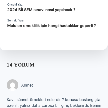
Önceki Yazı
2024 BİLSEM sınavı nasıl yapılacak ?
Sonraki Yazı
Malulen emeklilik için hangi hastalıklar geçerli ?
14 YORUM
Ahmet
Kavli sünnet örnekleri nelerdir ? konusu başlangıçta
özenli, yalnız daha çarpıcı bir giriş beklenirdi. Benim