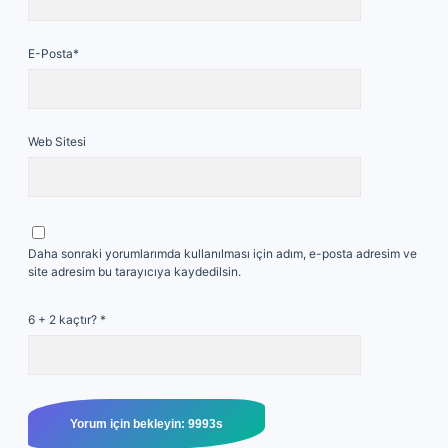
E-Posta*
Web Sitesi
Daha sonraki yorumlarımda kullanılması için adım, e-posta adresim ve
site adresim bu tarayıcıya kaydedilsin.
6 + 2 kaçtır?
*