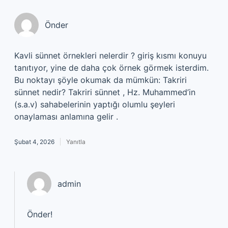
Önder
Kavli sünnet örnekleri nelerdir ? giriş kısmı konuyu
tanıtıyor, yine de daha çok örnek görmek isterdim.
Bu noktayı şöyle okumak da mümkün: Takriri
sünnet nedir? Takriri sünnet , Hz. Muhammed’in
(s.a.v) sahabelerinin yaptığı olumlu şeyleri
onaylaması anlamına gelir .
Şubat 4, 2026
Yanıtla
admin
Önder!