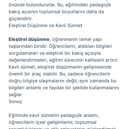
önünde bulundururlar. Bu, eğitimdeki pedagojik
bakış açısının toplumsal boyutlarını daha da
güçlendirir.
Eleştirel Düşünme ve Kavli Sünnet
Eleştirel düşünme
, öğrenmenin temel yapı
taşlarından biridir. Öğrencilerin, aldıkları bilgileri
sorgulamaları ve eleştirel bir bakış açısıyla
değerlendirmeleri, eğitim sürecinin kalitesini artırır.
Kavli sünnet, eleştirel düşünmenin gelişmesinde
önemli bir araç olabilir. Bu, sadece öğrencilerin
doğru bilgiye ulaşmalarını değil, aynı zamanda bu
bilgileri anlamlı ve faydalı bir şekilde kullanmalarını
sağlar.
Sonuç
Eğitimde kavli sünnetin pedagojik anlamı,
öğrencilerin içsel gelişimlerini, toplumsal