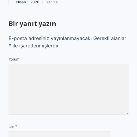
Nisan 1, 2026
Yanıtla
Bir yanıt yazın
E-posta adresiniz yayınlanmayacak.
Gerekli alanlar
*
ile işaretlenmişlerdir
Yorum
İsim*