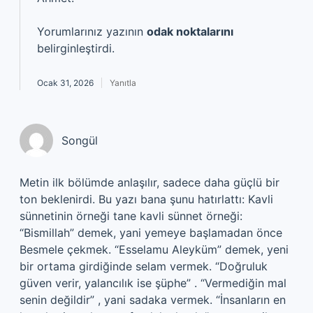
Yorumlarınız yazının
odak noktalarını
belirginleştirdi.
Ocak 31, 2026
Yanıtla
Songül
Metin ilk bölümde anlaşılır, sadece daha güçlü bir
ton beklenirdi. Bu yazı bana şunu hatırlattı: Kavli
sünnetinin örneği tane kavli sünnet örneği:
“Bismillah” demek, yani yemeye başlamadan önce
Besmele çekmek. “Esselamu Aleyküm” demek, yeni
bir ortama girdiğinde selam vermek. “Doğruluk
güven verir, yalancılık ise şüphe” . “Vermediğin mal
senin değildir” , yani sadaka vermek. “İnsanların en