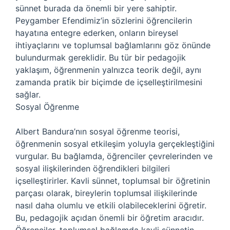
sünnet burada da önemli bir yere sahiptir.
Peygamber Efendimiz’in sözlerini öğrencilerin
hayatına entegre ederken, onların bireysel
ihtiyaçlarını ve toplumsal bağlamlarını göz önünde
bulundurmak gereklidir. Bu tür bir pedagojik
yaklaşım, öğrenmenin yalnızca teorik değil, aynı
zamanda pratik bir biçimde de içselleştirilmesini
sağlar.
Sosyal Öğrenme
Albert Bandura’nın sosyal öğrenme teorisi,
öğrenmenin sosyal etkileşim yoluyla gerçekleştiğini
vurgular. Bu bağlamda, öğrenciler çevrelerinden ve
sosyal ilişkilerinden öğrendikleri bilgileri
içselleştirirler. Kavli sünnet, toplumsal bir öğretinin
parçası olarak, bireylerin toplumsal ilişkilerinde
nasıl daha olumlu ve etkili olabileceklerini öğretir.
Bu, pedagojik açıdan önemli bir öğretim aracıdır.