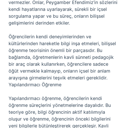
vermezler. Onlar, Peygamber Efendimiz’in sözlerini
kendi hayatlarına uyarlayarak, sürekli bir içsel
sorgulama yapar ve bu süreç, onların bilişsel
gelişimlerini derinden etkiler.
Öğrencilerin kendi deneyimlerinden ve
kültürlerinden hareketle bilgi inşa etmeleri, bilişsel
öğrenme teorisinin önemli bir parçasıdır. Bu
bağlamda, öğretmenlerin kavli sünneti pedagojik
bir araç olarak kullanırken, öğrencilere sadece
öğüt vermekle kalmayıp, onların içsel bir anlam
arayışına girmelerini teşvik etmeleri gereklidir.
Yapılandırmacı Öğrenme
Yapılandırmacı öğrenme, öğrencilerin kendi
öğrenme süreçlerini yönetmelerine dayalıdır. Bu
teoriye göre, bilgi öğrencinin aktif katılımıyla
oluşur ve öğrenme, öğrencinin önceki bilgilerini
yeni bilgilerle bütünleştirerek gerçekleşir. Kavli