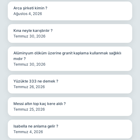
Arca şirketi kimin ?
Ağustos 4, 2026
Kına neyle karıştırılır ?
Temmuz 30, 2026
Alüminyum döküm üzerine granit kaplama kullanmak sağlıklı
mıdır ?
Temmuz 30, 2026
Yüzükte 333 ne demek ?
Temmuz 26, 2026
Messi altın top kaç kere aldı ?
Temmuz 25, 2026
Isabella ne anlama gelir ?
Temmuz 4, 2026