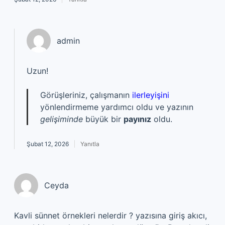
admin
Uzun!
Görüşleriniz, çalışmanın
ilerleyişini
yönlendirmeme yardımcı oldu ve yazının
gelişiminde
büyük bir
payınız
oldu.
Şubat 12, 2026
Yanıtla
Ceyda
Kavli sünnet örnekleri nelerdir ? yazısına giriş akıcı,