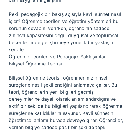
olan saygılarını geliştirir.
Peki, pedagojik bir bakış açısıyla kavli sünnet nasıl
işler? Öğrenme teorileri ve öğretim yöntemleri bu
sorunun cevabını verirken, öğrencinin sadece
zihinsel kapasitesini değil, duygusal ve toplumsal
becerilerini de geliştirmeye yönelik bir yaklaşım
sergiler.
Öğrenme Teorileri ve Pedagojik Yaklaşımlar
Bilişsel Öğrenme Teorisi
Bilişsel öğrenme teorisi, öğrenmenin zihinsel
süreçlerle nasıl şekillendiğini anlamaya çalışır. Bu
teori, öğrencilerin yeni bilgileri geçmiş
deneyimlerine dayalı olarak anlamlandırdığını ve
aktif bir şekilde bu bilgileri yapılandırarak öğrenme
süreçlerine katıldıklarını savunur. Kavli sünnetin
öğretimsel anlamı burada devreye girer. Öğrenciler,
verilen bilgiye sadece pasif bir şekilde tepki