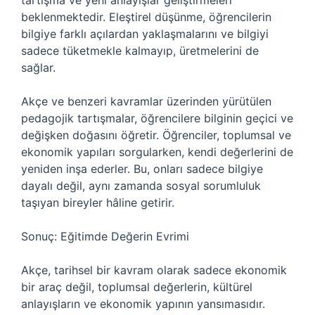
tartışma ve yeni anlayışlar geliştirmeleri
beklenmektedir. Eleştirel düşünme, öğrencilerin
bilgiye farklı açılardan yaklaşmalarını ve bilgiyi
sadece tüketmekle kalmayıp, üretmelerini de
sağlar.
Akçe ve benzeri kavramlar üzerinden yürütülen
pedagojik tartışmalar, öğrencilere bilginin geçici ve
değişken doğasını öğretir. Öğrenciler, toplumsal ve
ekonomik yapıları sorgularken, kendi değerlerini de
yeniden inşa ederler. Bu, onları sadece bilgiye
dayalı değil, aynı zamanda sosyal sorumluluk
taşıyan bireyler hâline getirir.
Sonuç: Eğitimde Değerin Evrimi
Akçe, tarihsel bir kavram olarak sadece ekonomik
bir araç değil, toplumsal değerlerin, kültürel
anlayışların ve ekonomik yapının yansımasıdır.