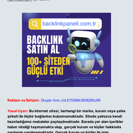
Reklam ve İletişim:
Skype: live:.cid.575569c608265c69
Yasal Uyarı:
Bu internet sitesi, herhangi bir marka, kurum veya şahıs
şirketi ile hiçbir bağlantısı bulunmamaktadır. Sitede yalnızca kendi
hazırladığımız makaleler paylaşılmaktadır. Burada yer alan içerikler
haber niteliği taşımamakta olup, gerçek kurum ve kişiler hakkında
paylaşım yapılmamaktadır. Gerçek kurum ve kişiler ile isim