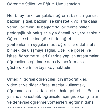
Öğrenme Stilleri ve Eğitim Uygulamaları
Her birey farklı bir şekilde öğrenir; bazıları görsel,
bazıları işitsel, bazıları ise kinestetik yollarla daha
verimli öğrenir. Bu bağlamda, öğrenme stilleri
pedagojik bir bakış açısıyla önemli bir yere sahiptir.
Öğrenme stillerine göre farklı öğretim
yöntemlerinin uygulanması, öğrencilere daha etkili
bir şekilde ulaşmayı sağlar. Özellikle görsel ve
işitsel öğrenme stilleri üzerine yapılan araştırmalar,
öğrencilerin eğitimde daha iyi performans
gösterdiklerini ortaya koymaktadır.
Örneğin, görsel öğreniciler için infografikler,
videolar ve diğer görsel araçlar kullanmak,
öğrenme sürecini daha etkili hale getirebilir. Bunun
yanında, kinestetik öğreniciler için grup çalışmaları
ve deneysel öğrenme yöntemleri, eğitimin daha