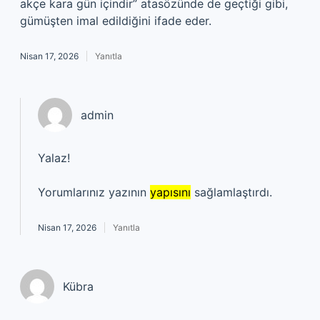
akçe kara gün içindir” atasözünde de geçtiği gibi,
gümüşten imal edildiğini ifade eder.
Nisan 17, 2026
Yanıtla
admin
Yalaz!
Yorumlarınız yazının
yapısını
sağlamlaştırdı.
Nisan 17, 2026
Yanıtla
Kübra