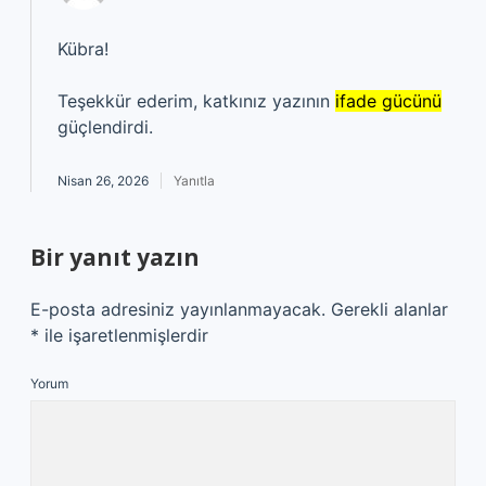
Kübra!
Teşekkür ederim, katkınız yazının
ifade gücünü
güçlendirdi.
Nisan 26, 2026
Yanıtla
Bir yanıt yazın
E-posta adresiniz yayınlanmayacak.
Gerekli alanlar
*
ile işaretlenmişlerdir
Yorum