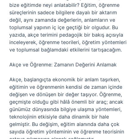
bize eğitimde neyi anlatabilir? Eğitim, öğrenme
süreçlerinin sadece bilgilere dayalı bir aktarım
değil, aynı zamanda değerlerin, anlamların ve
toplumsal yapının iç içe geçtiği bir olgudur. Bu
yazıda, akçe terimini pedagojik bir bakış açısıyla
inceleyerek, öğrenme teorileri, öğretim yöntemleri
ve toplumsal bağlamdaki etkilerini tartışacağım.
Akçe ve Öğrenme: Zamanın Değerini Anlamak
Akçe, başlangıçta ekonomik bir anlam taşırken,
eğitimin ve öğrenmenin kendisi de zaman içinde
değişen ve dönüşen bir değer taşıyor. Öğrenme,
geçmişte olduğu gibi hâlâ önemli bir araç; ancak
günümüz dünyasında bilgiye ulaşma yöntemleri,
teknolojinin etkisiyle daha dinamik bir hale
gelmiştir. Bu değişim, eğitim alanında daha çok
sayıda öğretim yönteminin ve öğrenme teorisinin