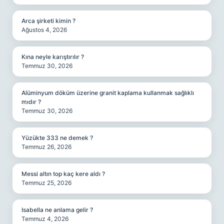
Arca şirketi kimin ?
Ağustos 4, 2026
Kına neyle karıştırılır ?
Temmuz 30, 2026
Alüminyum döküm üzerine granit kaplama kullanmak sağlıklı
mıdır ?
Temmuz 30, 2026
Yüzükte 333 ne demek ?
Temmuz 26, 2026
Messi altın top kaç kere aldı ?
Temmuz 25, 2026
Isabella ne anlama gelir ?
Temmuz 4, 2026