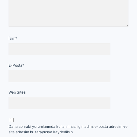
İsim*
E-Posta*
Web Sitesi
Daha sonraki yorumlarımda kullanılması için adım, e-posta adresim ve
site adresim bu tarayıcıya kaydedilsin.