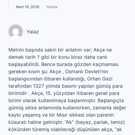
Mart 16, 2026
Yanıtla
Yalaz
Metnin başında sakin bir anlatım var; Akçe ne
demek tarih ? gibi bir konu biraz daha canlı
başlayabilirdi. Bence burada gözden kaçmaması
gereken kısım şu: Akçe , Osmanlı Devleti’nin
başlangıcından itibaren kullandığı, Orhan Gazi
tarafından 1327 yılında basımı yapılan gümüş para
birimidir . Akçe, 15. yüzyıldan itibaren genel para
birimi olarak kullanılmaya başlanmıştır. Başlangıçta
gümüş sikke anlamında kullanılırken, zamanla değer
kaybı yaşamış ve bir Mısır sikkesi olan parenin
küsuratı haline gelmiştir. “Ak” (beyaz, parlak, temiz)
kökünden türemiş olabileceği düşünülen akçe, “ak