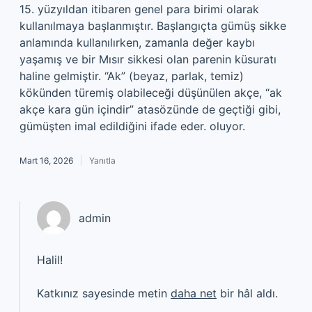
15. yüzyıldan itibaren genel para birimi olarak
kullanılmaya başlanmıştır. Başlangıçta gümüş sikke
anlamında kullanılırken, zamanla değer kaybı
yaşamış ve bir Mısır sikkesi olan parenin küsuratı
haline gelmiştir. “Ak” (beyaz, parlak, temiz)
kökünden türemiş olabileceği düşünülen akçe, “ak
akçe kara gün içindir” atasözünde de geçtiği gibi,
gümüşten imal edildiğini ifade eder. oluyor.
Mart 16, 2026
Yanıtla
admin
Halil!
Katkınız sayesinde metin
daha net
bir hâl aldı.