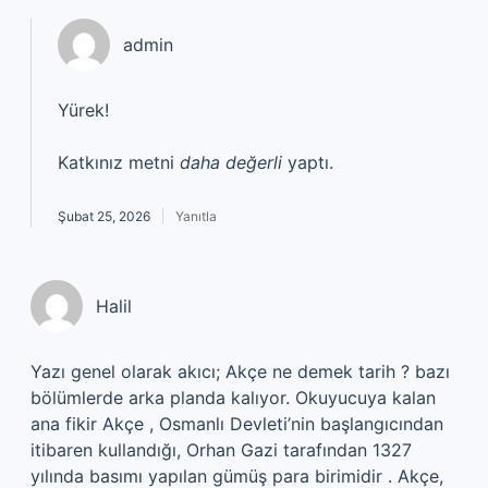
admin
Yürek!
Katkınız metni
daha değerli
yaptı.
Şubat 25, 2026
Yanıtla
Halil
Yazı genel olarak akıcı; Akçe ne demek tarih ? bazı
bölümlerde arka planda kalıyor. Okuyucuya kalan
ana fikir Akçe , Osmanlı Devleti’nin başlangıcından
itibaren kullandığı, Orhan Gazi tarafından 1327
yılında basımı yapılan gümüş para birimidir . Akçe,