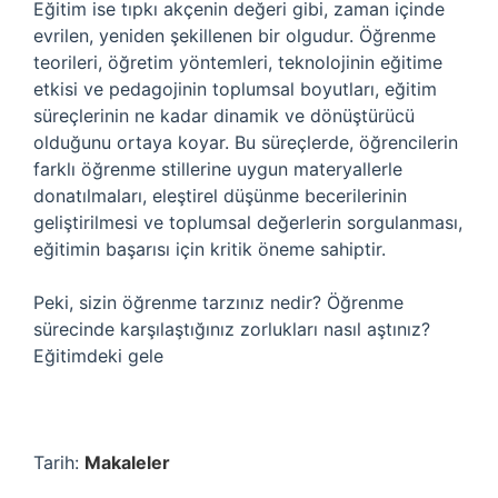
Eğitim ise tıpkı akçenin değeri gibi, zaman içinde
evrilen, yeniden şekillenen bir olgudur. Öğrenme
teorileri, öğretim yöntemleri, teknolojinin eğitime
etkisi ve pedagojinin toplumsal boyutları, eğitim
süreçlerinin ne kadar dinamik ve dönüştürücü
olduğunu ortaya koyar. Bu süreçlerde, öğrencilerin
farklı öğrenme stillerine uygun materyallerle
donatılmaları, eleştirel düşünme becerilerinin
geliştirilmesi ve toplumsal değerlerin sorgulanması,
eğitimin başarısı için kritik öneme sahiptir.
Peki, sizin öğrenme tarzınız nedir? Öğrenme
sürecinde karşılaştığınız zorlukları nasıl aştınız?
Eğitimdeki gele
Tarih:
Makaleler