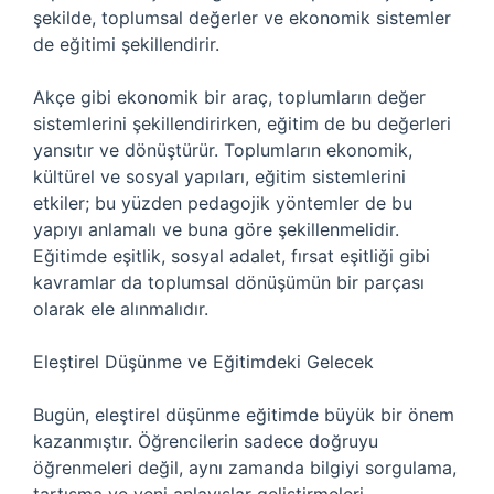
şekilde, toplumsal değerler ve ekonomik sistemler
de eğitimi şekillendirir.
Akçe gibi ekonomik bir araç, toplumların değer
sistemlerini şekillendirirken, eğitim de bu değerleri
yansıtır ve dönüştürür. Toplumların ekonomik,
kültürel ve sosyal yapıları, eğitim sistemlerini
etkiler; bu yüzden pedagojik yöntemler de bu
yapıyı anlamalı ve buna göre şekillenmelidir.
Eğitimde eşitlik, sosyal adalet, fırsat eşitliği gibi
kavramlar da toplumsal dönüşümün bir parçası
olarak ele alınmalıdır.
Eleştirel Düşünme ve Eğitimdeki Gelecek
Bugün, eleştirel düşünme eğitimde büyük bir önem
kazanmıştır. Öğrencilerin sadece doğruyu
öğrenmeleri değil, aynı zamanda bilgiyi sorgulama,