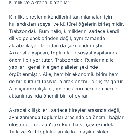
Kimlik ve Akrabalık Yapıları
Kimlik, bireylerin kendilerini tanımlamaları için
kullandıkları sosyal ve kültürel öğelerin birleşimidir.
Trabzon’daki Rum halkı, kimliklerini sadece kendi
dil ve geleneklerinden değil, aynı zamanda
akrabalık yapılarından da şekillendirmiştir.
Akrabalık yapıları, toplumların sosyal yapılarında
önemli bir yer tutar. Trabzon’daki Rumların aile
yapıları, genellikle geniş aileler şeklinde
örgütlenmiştir. Aile, hem bir ekonomik birim hem
de bir kültürel taşıyıcı olarak önemli bir işlev görür.
Aile içindeki ilişkiler, geleneklerin nesilden nesile
aktarılmasında önemli bir rol oynar.
Akrabalık ilişkileri, sadece bireyler arasında değil,
aynı zamanda toplumlar arasında da önemli bağlar
oluşturur. Trabzon’daki Rum halkı, çevresindeki
Türk ve Kürt toplulukları ile karmaşık ilişkiler