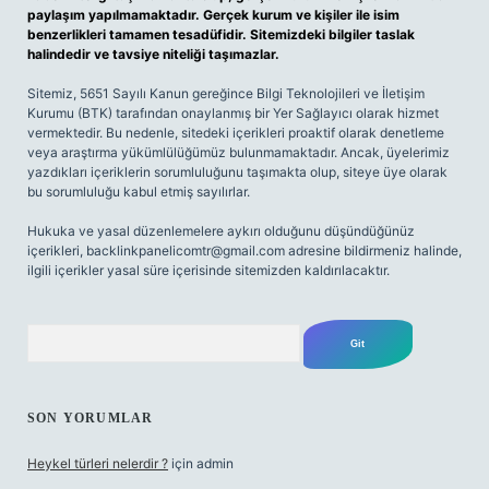
paylaşım yapılmamaktadır. Gerçek kurum ve kişiler ile isim
benzerlikleri tamamen tesadüfidir. Sitemizdeki bilgiler taslak
halindedir ve tavsiye niteliği taşımazlar.
Sitemiz, 5651 Sayılı Kanun gereğince Bilgi Teknolojileri ve İletişim
Kurumu (BTK) tarafından onaylanmış bir Yer Sağlayıcı olarak hizmet
vermektedir. Bu nedenle, sitedeki içerikleri proaktif olarak denetleme
veya araştırma yükümlülüğümüz bulunmamaktadır. Ancak, üyelerimiz
yazdıkları içeriklerin sorumluluğunu taşımakta olup, siteye üye olarak
bu sorumluluğu kabul etmiş sayılırlar.
Hukuka ve yasal düzenlemelere aykırı olduğunu düşündüğünüz
içerikleri,
backlinkpanelicomtr@gmail.com
adresine bildirmeniz halinde,
ilgili içerikler yasal süre içerisinde sitemizden kaldırılacaktır.
Arama
SON YORUMLAR
Heykel türleri nelerdir ?
için
admin