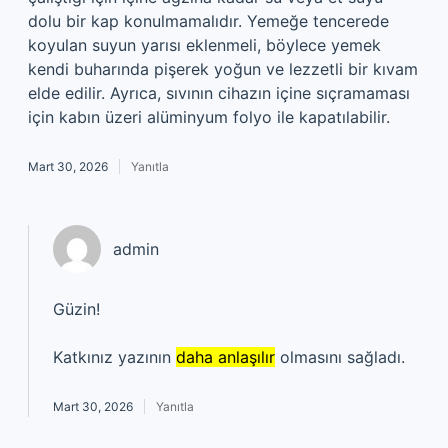
dolu bir kap konulmamalıdır. Yemeğe tencerede
koyulan suyun yarısı eklenmeli, böylece yemek
kendi buharında pişerek yoğun ve lezzetli bir kıvam
elde edilir. Ayrıca, sıvının cihazın içine sıçramaması
için kabın üzeri alüminyum folyo ile kapatılabilir.
Mart 30, 2026
Yanıtla
admin
Güzin!
Katkınız yazının
daha anlaşılır
olmasını sağladı.
Mart 30, 2026
Yanıtla