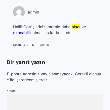
admin
Halil! Görüşleriniz, metnin daha
akıcı
ve
okunabilir
olmasına katkı sundu.
Nisan 24, 2026
Yanıtla
Bir yanıt yazın
E-posta adresiniz yayınlanmayacak.
Gerekli alanlar
*
ile işaretlenmişlerdir
Yorum