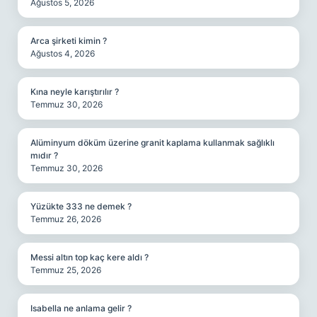
Ağustos 5, 2026
Arca şirketi kimin ?
Ağustos 4, 2026
Kına neyle karıştırılır ?
Temmuz 30, 2026
Alüminyum döküm üzerine granit kaplama kullanmak sağlıklı
mıdır ?
Temmuz 30, 2026
Yüzükte 333 ne demek ?
Temmuz 26, 2026
Messi altın top kaç kere aldı ?
Temmuz 25, 2026
Isabella ne anlama gelir ?