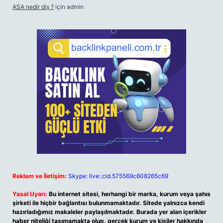
ASA nedir diş ?
için
admin
Reklam ve İletişim:
Skype: live:.cid.575569c608265c69
Yasal Uyarı:
Bu internet sitesi, herhangi bir marka, kurum veya şahıs
şirketi ile hiçbir bağlantısı bulunmamaktadır. Sitede yalnızca kendi
hazırladığımız makaleler paylaşılmaktadır. Burada yer alan içerikler
haber niteliği taşımamakta olup, gerçek kurum ve kişiler hakkında