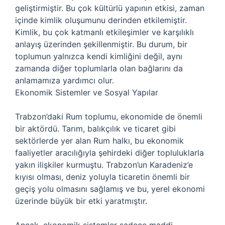
geliştirmiştir. Bu çok kültürlü yapının etkisi, zaman
içinde kimlik oluşumunu derinden etkilemiştir.
Kimlik, bu çok katmanlı etkileşimler ve karşılıklı
anlayış üzerinden şekillenmiştir. Bu durum, bir
toplumun yalnızca kendi kimliğini değil, aynı
zamanda diğer toplumlarla olan bağlarını da
anlamamıza yardımcı olur.
Ekonomik Sistemler ve Sosyal Yapılar
Trabzon’daki Rum toplumu, ekonomide de önemli
bir aktördü. Tarım, balıkçılık ve ticaret gibi
sektörlerde yer alan Rum halkı, bu ekonomik
faaliyetler aracılığıyla şehirdeki diğer topluluklarla
yakın ilişkiler kurmuştu. Trabzon’un Karadeniz’e
kıyısı olması, deniz yoluyla ticaretin önemli bir
geçiş yolu olmasını sağlamış ve bu, yerel ekonomi
üzerinde büyük bir etki yaratmıştır.