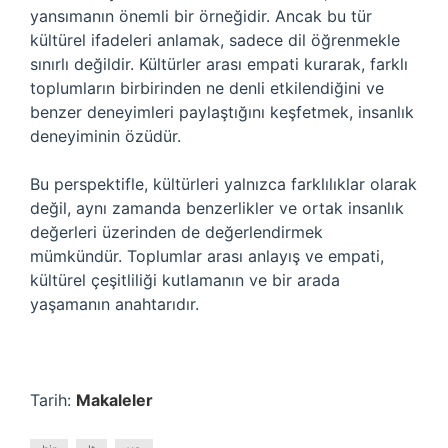
yansımanın önemli bir örneğidir. Ancak bu tür
kültürel ifadeleri anlamak, sadece dil öğrenmekle
sınırlı değildir. Kültürler arası empati kurarak, farklı
toplumların birbirinden ne denli etkilendiğini ve
benzer deneyimleri paylaştığını keşfetmek, insanlık
deneyiminin özüdür.
Bu perspektifle, kültürleri yalnızca farklılıklar olarak
değil, aynı zamanda benzerlikler ve ortak insanlık
değerleri üzerinden de değerlendirmek
mümkündür. Toplumlar arası anlayış ve empati,
kültürel çeşitliliği kutlamanın ve bir arada
yaşamanın anahtarıdır.
Tarih:
Makaleler