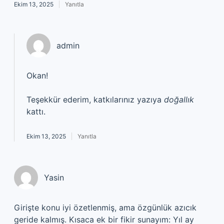
Ekim 13, 2025
Yanıtla
admin
Okan!
Teşekkür ederim, katkılarınız yazıya
doğallık
kattı.
Ekim 13, 2025
Yanıtla
Yasin
Girişte konu iyi özetlenmiş, ama özgünlük azıcık
geride kalmış. Kısaca ek bir fikir sunayım: Yıl ay