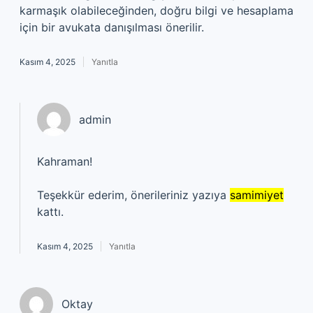
karmaşık olabileceğinden, doğru bilgi ve hesaplama
için bir avukata danışılması önerilir.
Kasım 4, 2025
Yanıtla
admin
Kahraman!
Teşekkür ederim, önerileriniz yazıya
samimiyet
kattı.
Kasım 4, 2025
Yanıtla
Oktay