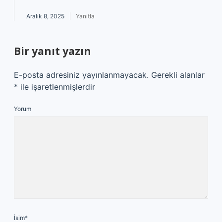
Aralık 8, 2025
Yanıtla
Bir yanıt yazın
E-posta adresiniz yayınlanmayacak.
Gerekli alanlar
*
ile işaretlenmişlerdir
Yorum
İsim*