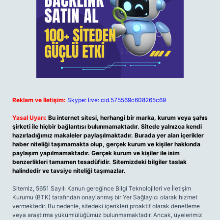
Reklam ve İletişim:
Skype: live:.cid.575569c608265c69
Yasal Uyarı:
Bu internet sitesi, herhangi bir marka, kurum veya şahıs
şirketi ile hiçbir bağlantısı bulunmamaktadır. Sitede yalnızca kendi
hazırladığımız makaleler paylaşılmaktadır. Burada yer alan içerikler
haber niteliği taşımamakta olup, gerçek kurum ve kişiler hakkında
paylaşım yapılmamaktadır. Gerçek kurum ve kişiler ile isim
benzerlikleri tamamen tesadüfidir. Sitemizdeki bilgiler taslak
halindedir ve tavsiye niteliği taşımazlar.
Sitemiz, 5651 Sayılı Kanun gereğince Bilgi Teknolojileri ve İletişim
Kurumu (BTK) tarafından onaylanmış bir Yer Sağlayıcı olarak hizmet
vermektedir. Bu nedenle, sitedeki içerikleri proaktif olarak denetleme
veya araştırma yükümlülüğümüz bulunmamaktadır. Ancak, üyelerimiz