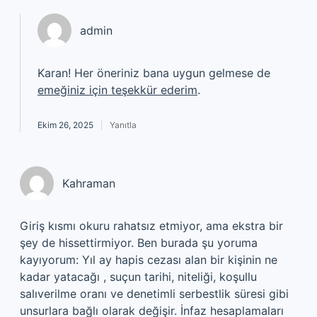
admin
Karan! Her öneriniz bana uygun gelmese de
emeğiniz için teşekkür ederim
.
Ekim 26, 2025
Yanıtla
Kahraman
Giriş kısmı okuru rahatsız etmiyor, ama ekstra bir
şey de hissettirmiyor. Ben burada şu yoruma
kayıyorum: Yıl ay hapis cezası alan bir kişinin ne
kadar yatacağı , suçun tarihi, niteliği, koşullu
salıverilme oranı ve denetimli serbestlik süresi gibi
unsurlara bağlı olarak değişir. İnfaz hesaplamaları