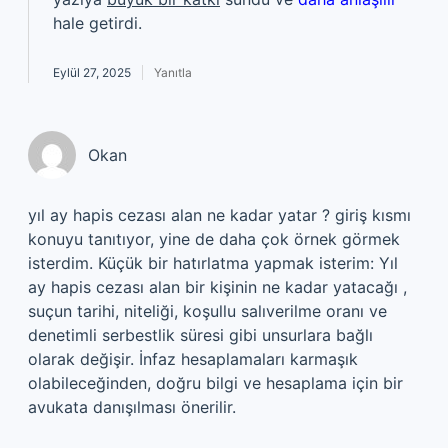
hale getirdi.
Eylül 27, 2025
Yanıtla
Okan
yıl ay hapis cezası alan ne kadar yatar ? giriş kısmı
konuyu tanıtıyor, yine de daha çok örnek görmek
isterdim. Küçük bir hatırlatma yapmak isterim: Yıl
ay hapis cezası alan bir kişinin ne kadar yatacağı ,
suçun tarihi, niteliği, koşullu salıverilme oranı ve
denetimli serbestlik süresi gibi unsurlara bağlı
olarak değişir. İnfaz hesaplamaları karmaşık
olabileceğinden, doğru bilgi ve hesaplama için bir
avukata danışılması önerilir.