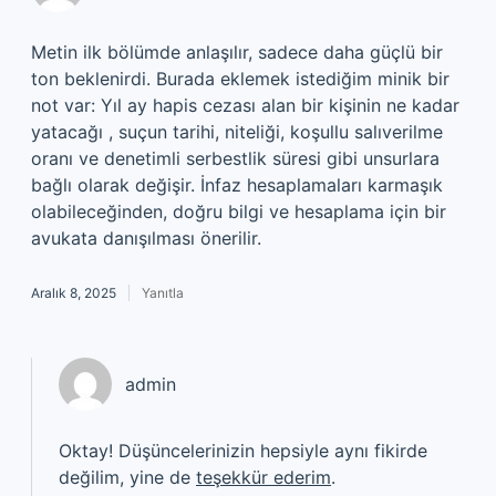
Metin ilk bölümde anlaşılır, sadece daha güçlü bir
ton beklenirdi. Burada eklemek istediğim minik bir
not var: Yıl ay hapis cezası alan bir kişinin ne kadar
yatacağı , suçun tarihi, niteliği, koşullu salıverilme
oranı ve denetimli serbestlik süresi gibi unsurlara
bağlı olarak değişir. İnfaz hesaplamaları karmaşık
olabileceğinden, doğru bilgi ve hesaplama için bir
avukata danışılması önerilir.
Aralık 8, 2025
Yanıtla
admin
Oktay! Düşüncelerinizin hepsiyle aynı fikirde
değilim, yine de
teşekkür ederim
.