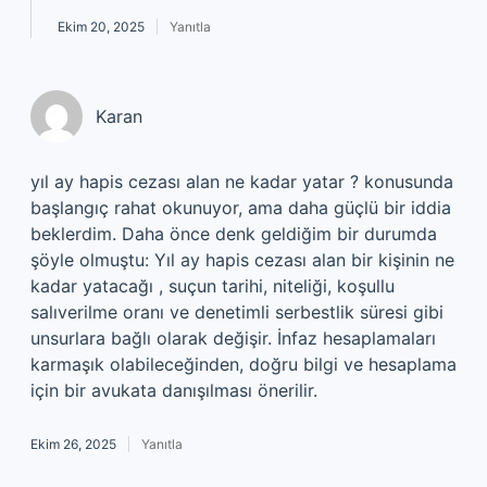
Ekim 20, 2025
Yanıtla
Karan
yıl ay hapis cezası alan ne kadar yatar ? konusunda
başlangıç rahat okunuyor, ama daha güçlü bir iddia
beklerdim. Daha önce denk geldiğim bir durumda
şöyle olmuştu: Yıl ay hapis cezası alan bir kişinin ne
kadar yatacağı , suçun tarihi, niteliği, koşullu
salıverilme oranı ve denetimli serbestlik süresi gibi
unsurlara bağlı olarak değişir. İnfaz hesaplamaları
karmaşık olabileceğinden, doğru bilgi ve hesaplama
için bir avukata danışılması önerilir.
Ekim 26, 2025
Yanıtla