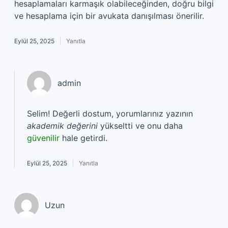
hesaplamaları karmaşık olabileceğinden, doğru bilgi
ve hesaplama için bir avukata danışılması önerilir.
Eylül 25, 2025
Yanıtla
admin
Selim! Değerli dostum, yorumlarınız yazının
akademik değerini
yükseltti ve onu daha
güvenilir
hale getirdi.
Eylül 25, 2025
Yanıtla
Uzun