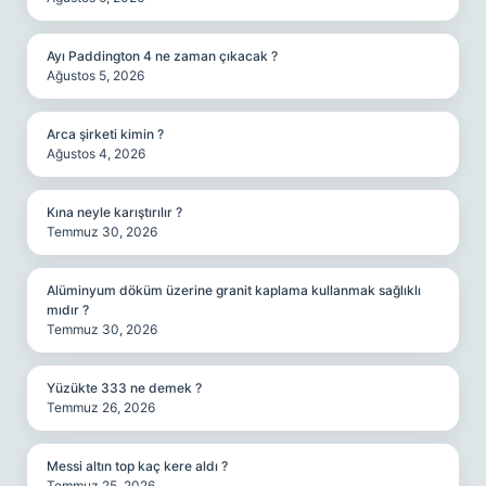
Ayı Paddington 4 ne zaman çıkacak ?
Ağustos 5, 2026
Arca şirketi kimin ?
Ağustos 4, 2026
Kına neyle karıştırılır ?
Temmuz 30, 2026
Alüminyum döküm üzerine granit kaplama kullanmak sağlıklı
mıdır ?
Temmuz 30, 2026
Yüzükte 333 ne demek ?
Temmuz 26, 2026
Messi altın top kaç kere aldı ?
Temmuz 25, 2026