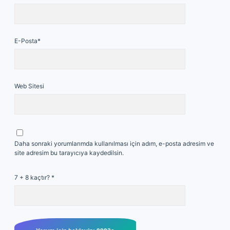
E-Posta*
Web Sitesi
Daha sonraki yorumlarımda kullanılması için adım, e-posta adresim ve
site adresim bu tarayıcıya kaydedilsin.
7 + 8 kaçtır?
*