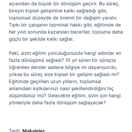
açısından da büyük bir dönüşüm geçirir. Bu süreç,
bireyin kişisel gelişimine katkı sağladığı gibi,
toplumsal düzeyde de önemli bir değişim yaratır.
Tıpkı bir çalışanın tazminat hakkı gibi, eğitimde de
her yılın sonunda kazanılan beceriler, topluma daha
güçlü bir şekilde katkı sağlar.
Peki, sizin eğitim yolculuğunuzda hangi adımlar en
fazla dönüşümü sağladı? 10 yıl süren bir süreçte
öğrenilen dersler sadece bilgiye mi dayanıyordu,
yoksa bu süreç size kişisel bir gelişim sağladı mı?
Eğitimde geçirilen uzun yılların, toplumsal
anlamdaki katkılarınızı nasıl şekillendirdiğini hiç
düşündünüz mü? Gelecekte eğitim, sizin için hangi
yönleriyle daha fazla dönüşüm sağlayacak?
Tarih:
Makaleler