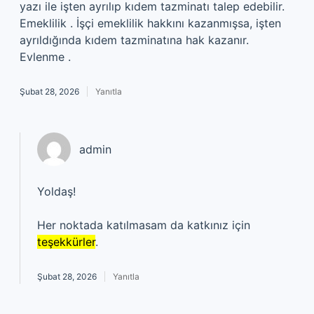
yazı ile işten ayrılıp kıdem tazminatı talep edebilir.
Emeklilik . İşçi emeklilik hakkını kazanmışsa, işten
ayrıldığında kıdem tazminatına hak kazanır.
Evlenme .
Şubat 28, 2026
Yanıtla
admin
Yoldaş!
Her noktada katılmasam da katkınız için
teşekkürler
.
Şubat 28, 2026
Yanıtla