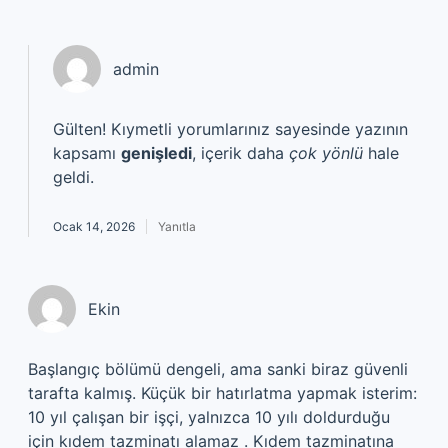
admin
Gülten! Kıymetli yorumlarınız sayesinde yazının
kapsamı
genişledi
, içerik daha
çok yönlü
hale
geldi.
Ocak 14, 2026
Yanıtla
Ekin
Başlangıç bölümü dengeli, ama sanki biraz güvenli
tarafta kalmış. Küçük bir hatırlatma yapmak isterim:
10 yıl çalışan bir işçi, yalnızca 10 yılı doldurduğu
için kıdem tazminatı alamaz . Kıdem tazminatına