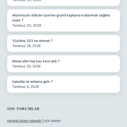
Alüminyum döküm üzerine granit kaplama kullanmak sağlıklı
mıdır ?
Temmuz 30, 2026
Yüzükte 333 ne demek ?
Temmuz 26, 2026
Messi altın top kaç kere aldı ?
Temmuz 25, 2026
Isabella ne anlama gelir ?
Temmuz 4, 2026
SON YORUMLAR
Heykel türleri nelerdir ?
için
admin