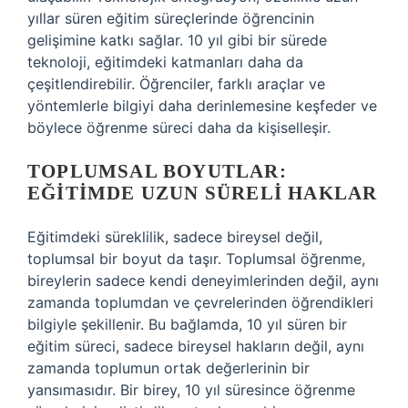
yıllar süren eğitim süreçlerinde öğrencinin
gelişimine katkı sağlar. 10 yıl gibi bir sürede
teknoloji, eğitimdeki katmanları daha da
çeşitlendirebilir. Öğrenciler, farklı araçlar ve
yöntemlerle bilgiyi daha derinlemesine keşfeder ve
böylece öğrenme süreci daha da kişiselleşir.
TOPLUMSAL BOYUTLAR:
EĞITIMDE UZUN SÜRELI HAKLAR
Eğitimdeki süreklilik, sadece bireysel değil,
toplumsal bir boyut da taşır. Toplumsal öğrenme,
bireylerin sadece kendi deneyimlerinden değil, aynı
zamanda toplumdan ve çevrelerinden öğrendikleri
bilgiyle şekillenir. Bu bağlamda, 10 yıl süren bir
eğitim süreci, sadece bireysel hakların değil, aynı
zamanda toplumun ortak değerlerinin bir
yansımasıdır. Bir birey, 10 yıl süresince öğrenme