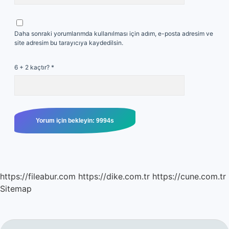
Daha sonraki yorumlarımda kullanılması için adım, e-posta adresim ve
site adresim bu tarayıcıya kaydedilsin.
6 + 2 kaçtır?
*
https://fileabur.com
https://dike.com.tr
https://cune.com.tr
Sitemap