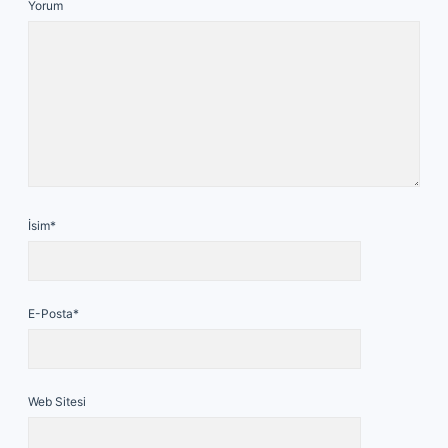
Yorum
İsim*
E-Posta*
Web Sitesi