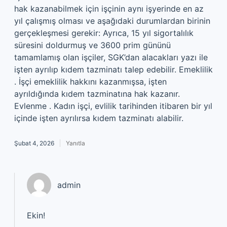
hak kazanabilmek için işçinin aynı işyerinde en az
yıl çalışmış olması ve aşağıdaki durumlardan birinin
gerçekleşmesi gerekir: Ayrıca, 15 yıl sigortalılık
süresini doldurmuş ve 3600 prim gününü
tamamlamış olan işçiler, SGK’dan alacakları yazı ile
işten ayrılıp kıdem tazminatı talep edebilir. Emeklilik
. İşçi emeklilik hakkını kazanmışsa, işten
ayrıldığında kıdem tazminatına hak kazanır.
Evlenme . Kadın işçi, evlilik tarihinden itibaren bir yıl
içinde işten ayrılırsa kıdem tazminatı alabilir.
Şubat 4, 2026
Yanıtla
admin
Ekin!