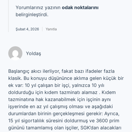
Yorumlarınız yazının
odak noktalarını
belirginleştirdi.
Şubat 4, 2026
Yanıtla
Yoldaş
Başlangıç akıcı ilerliyor, fakat bazı ifadeler fazla
klasik. Bu konuyu düşününce aklıma gelen küçük bir
ek var: 10 yıl çalışan bir işçi, yalnızca 10 yılı
doldurduğu için kıdem tazminatı alamaz . Kıdem
tazminatına hak kazanabilmek için işçinin aynı
işyerinde en az yıl çalışmış olması ve aşağıdaki
durumlardan birinin gerçekleşmesi gerekir: Ayrıca,
15 yıl sigortalılık süresini doldurmuş ve 3600 prim
gününü tamamlamış olan işçiler, SGK’dan alacakları