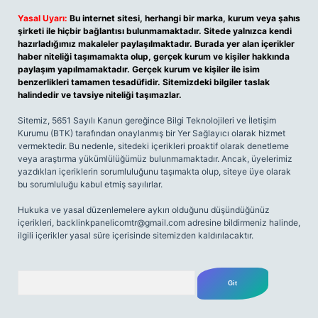
Yasal Uyarı:
Bu internet sitesi, herhangi bir marka, kurum veya şahıs
şirketi ile hiçbir bağlantısı bulunmamaktadır. Sitede yalnızca kendi
hazırladığımız makaleler paylaşılmaktadır. Burada yer alan içerikler
haber niteliği taşımamakta olup, gerçek kurum ve kişiler hakkında
paylaşım yapılmamaktadır. Gerçek kurum ve kişiler ile isim
benzerlikleri tamamen tesadüfidir. Sitemizdeki bilgiler taslak
halindedir ve tavsiye niteliği taşımazlar.
Sitemiz, 5651 Sayılı Kanun gereğince Bilgi Teknolojileri ve İletişim
Kurumu (BTK) tarafından onaylanmış bir Yer Sağlayıcı olarak hizmet
vermektedir. Bu nedenle, sitedeki içerikleri proaktif olarak denetleme
veya araştırma yükümlülüğümüz bulunmamaktadır. Ancak, üyelerimiz
yazdıkları içeriklerin sorumluluğunu taşımakta olup, siteye üye olarak
bu sorumluluğu kabul etmiş sayılırlar.
Hukuka ve yasal düzenlemelere aykırı olduğunu düşündüğünüz
içerikleri,
backlinkpanelicomtr@gmail.com
adresine bildirmeniz halinde,
ilgili içerikler yasal süre içerisinde sitemizden kaldırılacaktır.
Arama