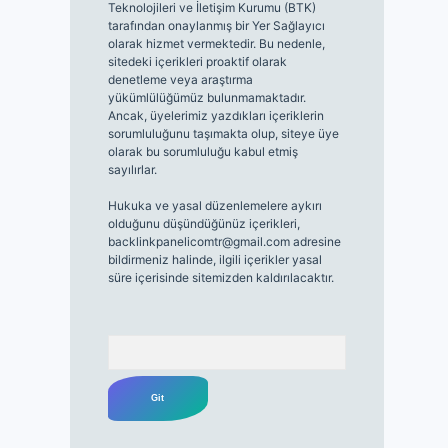
Teknolojileri ve İletişim Kurumu (BTK)
tarafından onaylanmış bir Yer Sağlayıcı
olarak hizmet vermektedir. Bu nedenle,
sitedeki içerikleri proaktif olarak
denetleme veya araştırma
yükümlülüğümüz bulunmamaktadır.
Ancak, üyelerimiz yazdıkları içeriklerin
sorumluluğunu taşımakta olup, siteye üye
olarak bu sorumluluğu kabul etmiş
sayılırlar.
Hukuka ve yasal düzenlemelere aykırı
olduğunu düşündüğünüz içerikleri,
backlinkpanelicomtr@gmail.com
adresine
bildirmeniz halinde, ilgili içerikler yasal
süre içerisinde sitemizden kaldırılacaktır.
Arama