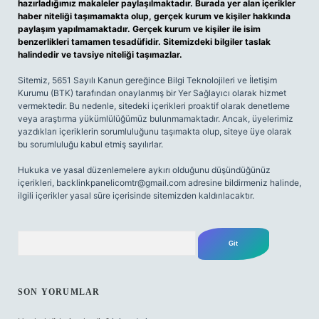
hazırladığımız makaleler paylaşılmaktadır. Burada yer alan içerikler
haber niteliği taşımamakta olup, gerçek kurum ve kişiler hakkında
paylaşım yapılmamaktadır. Gerçek kurum ve kişiler ile isim
benzerlikleri tamamen tesadüfidir. Sitemizdeki bilgiler taslak
halindedir ve tavsiye niteliği taşımazlar.
Sitemiz, 5651 Sayılı Kanun gereğince Bilgi Teknolojileri ve İletişim
Kurumu (BTK) tarafından onaylanmış bir Yer Sağlayıcı olarak hizmet
vermektedir. Bu nedenle, sitedeki içerikleri proaktif olarak denetleme
veya araştırma yükümlülüğümüz bulunmamaktadır. Ancak, üyelerimiz
yazdıkları içeriklerin sorumluluğunu taşımakta olup, siteye üye olarak
bu sorumluluğu kabul etmiş sayılırlar.
Hukuka ve yasal düzenlemelere aykırı olduğunu düşündüğünüz
içerikleri,
backlinkpanelicomtr@gmail.com
adresine bildirmeniz halinde,
ilgili içerikler yasal süre içerisinde sitemizden kaldırılacaktır.
Arama
SON YORUMLAR