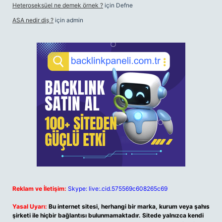
Heteroseksüel ne demek örnek ?
için
Defne
ASA nedir diş ?
için
admin
Reklam ve İletişim:
Skype: live:.cid.575569c608265c69
Yasal Uyarı:
Bu internet sitesi, herhangi bir marka, kurum veya şahıs
şirketi ile hiçbir bağlantısı bulunmamaktadır. Sitede yalnızca kendi