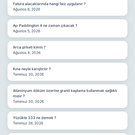
Fatura alacaklarında hangi faiz uygulanır ?
Ağustos 6, 2026
Ayı Paddington 4 ne zaman çıkacak ?
Ağustos 5, 2026
Arca şirketi kimin ?
Ağustos 4, 2026
Kına neyle karıştırılır ?
Temmuz 30, 2026
Alüminyum döküm üzerine granit kaplama kullanmak sağlıklı
mıdır ?
Temmuz 30, 2026
Yüzükte 333 ne demek ?
Temmuz 26, 2026