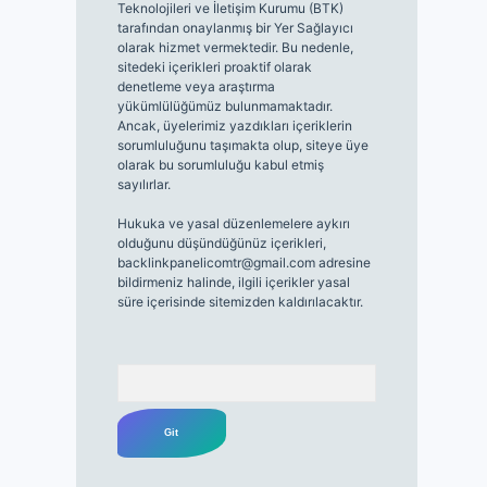
Teknolojileri ve İletişim Kurumu (BTK)
tarafından onaylanmış bir Yer Sağlayıcı
olarak hizmet vermektedir. Bu nedenle,
sitedeki içerikleri proaktif olarak
denetleme veya araştırma
yükümlülüğümüz bulunmamaktadır.
Ancak, üyelerimiz yazdıkları içeriklerin
sorumluluğunu taşımakta olup, siteye üye
olarak bu sorumluluğu kabul etmiş
sayılırlar.
Hukuka ve yasal düzenlemelere aykırı
olduğunu düşündüğünüz içerikleri,
backlinkpanelicomtr@gmail.com
adresine
bildirmeniz halinde, ilgili içerikler yasal
süre içerisinde sitemizden kaldırılacaktır.
Arama