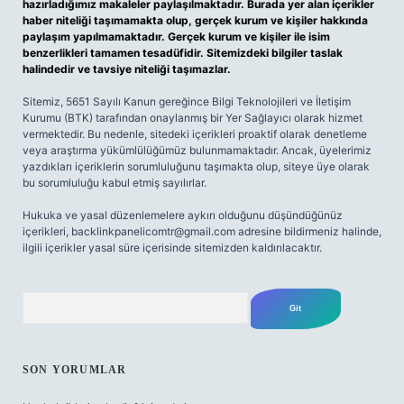
hazırladığımız makaleler paylaşılmaktadır. Burada yer alan içerikler
haber niteliği taşımamakta olup, gerçek kurum ve kişiler hakkında
paylaşım yapılmamaktadır. Gerçek kurum ve kişiler ile isim
benzerlikleri tamamen tesadüfidir. Sitemizdeki bilgiler taslak
halindedir ve tavsiye niteliği taşımazlar.
Sitemiz, 5651 Sayılı Kanun gereğince Bilgi Teknolojileri ve İletişim
Kurumu (BTK) tarafından onaylanmış bir Yer Sağlayıcı olarak hizmet
vermektedir. Bu nedenle, sitedeki içerikleri proaktif olarak denetleme
veya araştırma yükümlülüğümüz bulunmamaktadır. Ancak, üyelerimiz
yazdıkları içeriklerin sorumluluğunu taşımakta olup, siteye üye olarak
bu sorumluluğu kabul etmiş sayılırlar.
Hukuka ve yasal düzenlemelere aykırı olduğunu düşündüğünüz
içerikleri,
backlinkpanelicomtr@gmail.com
adresine bildirmeniz halinde,
ilgili içerikler yasal süre içerisinde sitemizden kaldırılacaktır.
Arama
SON YORUMLAR