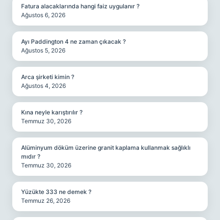
Fatura alacaklarında hangi faiz uygulanır ?
Ağustos 6, 2026
Ayı Paddington 4 ne zaman çıkacak ?
Ağustos 5, 2026
Arca şirketi kimin ?
Ağustos 4, 2026
Kına neyle karıştırılır ?
Temmuz 30, 2026
Alüminyum döküm üzerine granit kaplama kullanmak sağlıklı
mıdır ?
Temmuz 30, 2026
Yüzükte 333 ne demek ?
Temmuz 26, 2026