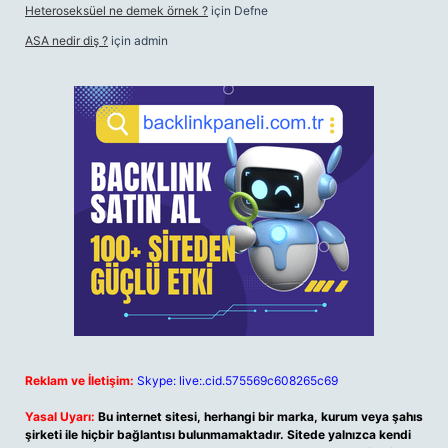
Heteroseksüel ne demek örnek ?
için
Defne
ASA nedir diş ?
için
admin
Reklam ve İletişim:
Skype: live:.cid.575569c608265c69
Yasal Uyarı:
Bu internet sitesi, herhangi bir marka, kurum veya şahıs
şirketi ile hiçbir bağlantısı bulunmamaktadır. Sitede yalnızca kendi