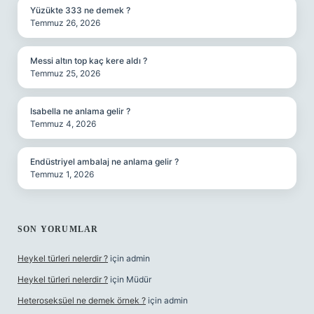
Yüzükte 333 ne demek ?
Temmuz 26, 2026
Messi altın top kaç kere aldı ?
Temmuz 25, 2026
Isabella ne anlama gelir ?
Temmuz 4, 2026
Endüstriyel ambalaj ne anlama gelir ?
Temmuz 1, 2026
SON YORUMLAR
Heykel türleri nelerdir ?
için
admin
Heykel türleri nelerdir ?
için
Müdür
Heteroseksüel ne demek örnek ?
için
admin