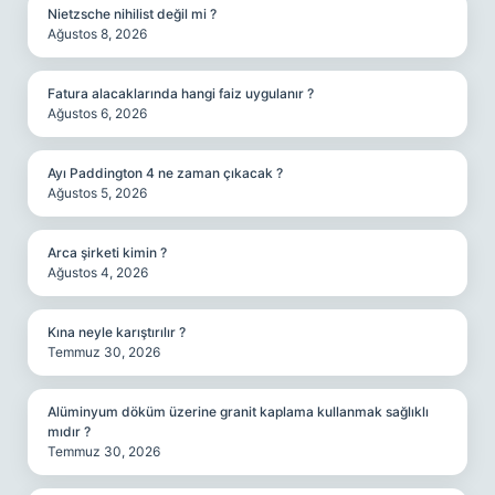
Nietzsche nihilist değil mi ?
Ağustos 8, 2026
Fatura alacaklarında hangi faiz uygulanır ?
Ağustos 6, 2026
Ayı Paddington 4 ne zaman çıkacak ?
Ağustos 5, 2026
Arca şirketi kimin ?
Ağustos 4, 2026
Kına neyle karıştırılır ?
Temmuz 30, 2026
Alüminyum döküm üzerine granit kaplama kullanmak sağlıklı
mıdır ?
Temmuz 30, 2026