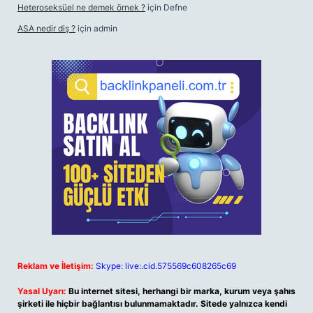
Heteroseksüel ne demek örnek ?
için
Defne
ASA nedir diş ?
için
admin
Reklam ve İletişim:
Skype: live:.cid.575569c608265c69
Yasal Uyarı:
Bu internet sitesi, herhangi bir marka, kurum veya şahıs
şirketi ile hiçbir bağlantısı bulunmamaktadır. Sitede yalnızca kendi