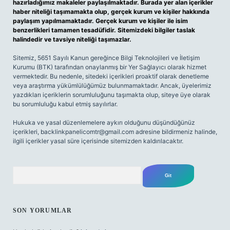
hazırladığımız makaleler paylaşılmaktadır. Burada yer alan içerikler
haber niteliği taşımamakta olup, gerçek kurum ve kişiler hakkında
paylaşım yapılmamaktadır. Gerçek kurum ve kişiler ile isim
benzerlikleri tamamen tesadüfidir. Sitemizdeki bilgiler taslak
halindedir ve tavsiye niteliği taşımazlar.
Sitemiz, 5651 Sayılı Kanun gereğince Bilgi Teknolojileri ve İletişim
Kurumu (BTK) tarafından onaylanmış bir Yer Sağlayıcı olarak hizmet
vermektedir. Bu nedenle, sitedeki içerikleri proaktif olarak denetleme
veya araştırma yükümlülüğümüz bulunmamaktadır. Ancak, üyelerimiz
yazdıkları içeriklerin sorumluluğunu taşımakta olup, siteye üye olarak
bu sorumluluğu kabul etmiş sayılırlar.
Hukuka ve yasal düzenlemelere aykırı olduğunu düşündüğünüz
içerikleri,
backlinkpanelicomtr@gmail.com
adresine bildirmeniz halinde,
ilgili içerikler yasal süre içerisinde sitemizden kaldırılacaktır.
Arama
SON YORUMLAR