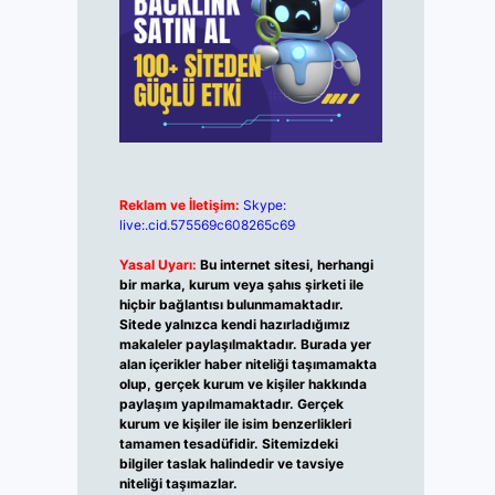
Reklam ve İletişim:
Skype:
live:.cid.575569c608265c69
Yasal Uyarı:
Bu internet sitesi, herhangi
bir marka, kurum veya şahıs şirketi ile
hiçbir bağlantısı bulunmamaktadır.
Sitede yalnızca kendi hazırladığımız
makaleler paylaşılmaktadır. Burada yer
alan içerikler haber niteliği taşımamakta
olup, gerçek kurum ve kişiler hakkında
paylaşım yapılmamaktadır. Gerçek
kurum ve kişiler ile isim benzerlikleri
tamamen tesadüfidir. Sitemizdeki
bilgiler taslak halindedir ve tavsiye
niteliği taşımazlar.