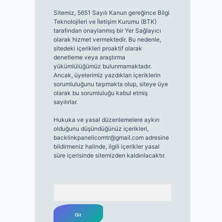
Sitemiz, 5651 Sayılı Kanun gereğince Bilgi
Teknolojileri ve İletişim Kurumu (BTK)
tarafından onaylanmış bir Yer Sağlayıcı
olarak hizmet vermektedir. Bu nedenle,
sitedeki içerikleri proaktif olarak
denetleme veya araştırma
yükümlülüğümüz bulunmamaktadır.
Ancak, üyelerimiz yazdıkları içeriklerin
sorumluluğunu taşımakta olup, siteye üye
olarak bu sorumluluğu kabul etmiş
sayılırlar.
Hukuka ve yasal düzenlemelere aykırı
olduğunu düşündüğünüz içerikleri,
backlinkpanelicomtr@gmail.com
adresine
bildirmeniz halinde, ilgili içerikler yasal
süre içerisinde sitemizden kaldırılacaktır.
Arama