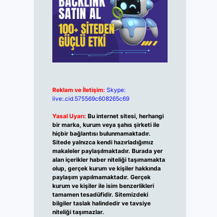
Reklam ve İletişim:
Skype:
live:.cid.575569c608265c69
Yasal Uyarı:
Bu internet sitesi, herhangi
bir marka, kurum veya şahıs şirketi ile
hiçbir bağlantısı bulunmamaktadır.
Sitede yalnızca kendi hazırladığımız
makaleler paylaşılmaktadır. Burada yer
alan içerikler haber niteliği taşımamakta
olup, gerçek kurum ve kişiler hakkında
paylaşım yapılmamaktadır. Gerçek
kurum ve kişiler ile isim benzerlikleri
tamamen tesadüfidir. Sitemizdeki
bilgiler taslak halindedir ve tavsiye
niteliği taşımazlar.