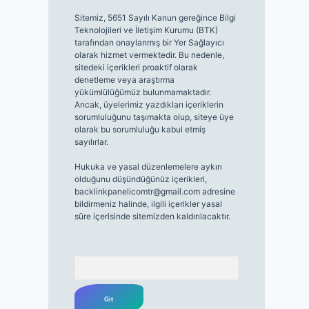
Sitemiz, 5651 Sayılı Kanun gereğince Bilgi
Teknolojileri ve İletişim Kurumu (BTK)
tarafından onaylanmış bir Yer Sağlayıcı
olarak hizmet vermektedir. Bu nedenle,
sitedeki içerikleri proaktif olarak
denetleme veya araştırma
yükümlülüğümüz bulunmamaktadır.
Ancak, üyelerimiz yazdıkları içeriklerin
sorumluluğunu taşımakta olup, siteye üye
olarak bu sorumluluğu kabul etmiş
sayılırlar.
Hukuka ve yasal düzenlemelere aykırı
olduğunu düşündüğünüz içerikleri,
backlinkpanelicomtr@gmail.com
adresine
bildirmeniz halinde, ilgili içerikler yasal
süre içerisinde sitemizden kaldırılacaktır.
Arama