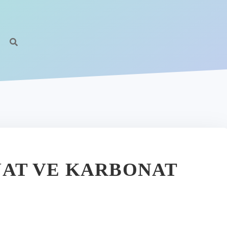
AT VE KARBONAT