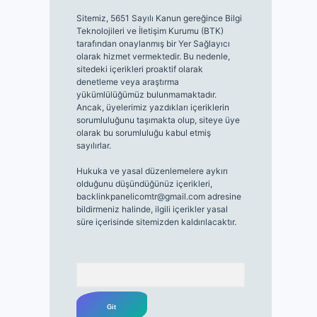
Sitemiz, 5651 Sayılı Kanun gereğince Bilgi
Teknolojileri ve İletişim Kurumu (BTK)
tarafından onaylanmış bir Yer Sağlayıcı
olarak hizmet vermektedir. Bu nedenle,
sitedeki içerikleri proaktif olarak
denetleme veya araştırma
yükümlülüğümüz bulunmamaktadır.
Ancak, üyelerimiz yazdıkları içeriklerin
sorumluluğunu taşımakta olup, siteye üye
olarak bu sorumluluğu kabul etmiş
sayılırlar.
Hukuka ve yasal düzenlemelere aykırı
olduğunu düşündüğünüz içerikleri,
backlinkpanelicomtr@gmail.com
adresine
bildirmeniz halinde, ilgili içerikler yasal
süre içerisinde sitemizden kaldırılacaktır.
Arama