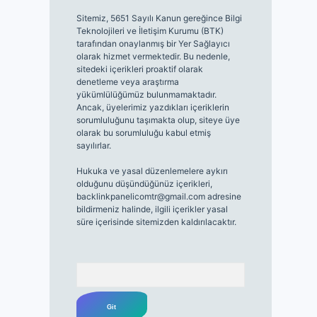
Sitemiz, 5651 Sayılı Kanun gereğince Bilgi
Teknolojileri ve İletişim Kurumu (BTK)
tarafından onaylanmış bir Yer Sağlayıcı
olarak hizmet vermektedir. Bu nedenle,
sitedeki içerikleri proaktif olarak
denetleme veya araştırma
yükümlülüğümüz bulunmamaktadır.
Ancak, üyelerimiz yazdıkları içeriklerin
sorumluluğunu taşımakta olup, siteye üye
olarak bu sorumluluğu kabul etmiş
sayılırlar.
Hukuka ve yasal düzenlemelere aykırı
olduğunu düşündüğünüz içerikleri,
backlinkpanelicomtr@gmail.com
adresine
bildirmeniz halinde, ilgili içerikler yasal
süre içerisinde sitemizden kaldırılacaktır.
Arama