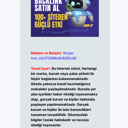
Reklam ve İletişim:
Skype:
live:.cid.575569c608265c69
Yasal Uyarı:
Bu internet sitesi, herhangi
bir marka, kurum veya şahıs şirketi ile
hiçbir bağlantısı bulunmamaktadır.
Sitede yalnızca kendi hazırladığımız
makaleler paylaşılmaktadır. Burada yer
alan içerikler haber niteliği taşımamakta
olup, gerçek kurum ve kişiler hakkında
paylaşım yapılmamaktadır. Gerçek
kurum ve kişiler ile isim benzerlikleri
tamamen tesadüfidir. Sitemizdeki
bilgiler taslak halindedir ve tavsiye
niteliği taşımazlar.