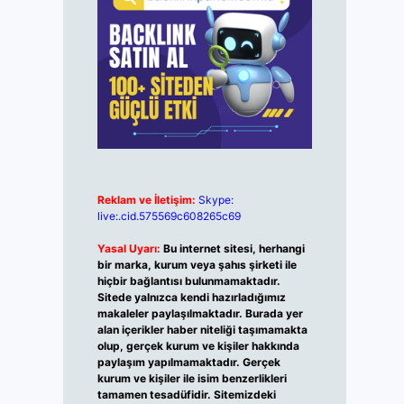
Reklam ve İletişim:
Skype:
live:.cid.575569c608265c69
Yasal Uyarı:
Bu internet sitesi, herhangi
bir marka, kurum veya şahıs şirketi ile
hiçbir bağlantısı bulunmamaktadır.
Sitede yalnızca kendi hazırladığımız
makaleler paylaşılmaktadır. Burada yer
alan içerikler haber niteliği taşımamakta
olup, gerçek kurum ve kişiler hakkında
paylaşım yapılmamaktadır. Gerçek
kurum ve kişiler ile isim benzerlikleri
tamamen tesadüfidir. Sitemizdeki