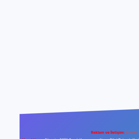
Reklam ve İletişim:
E-mail: