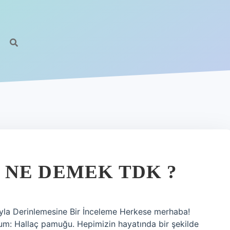
NE DEMEK TDK ?
yla Derinlemesine Bir İnceleme Herkese merhaba!
um: Hallaç pamuğu. Hepimizin hayatında bir şekilde