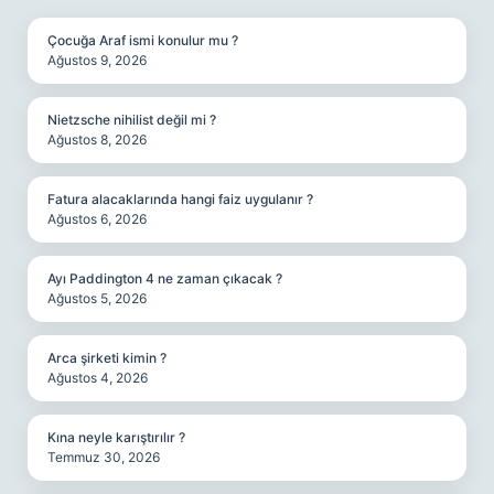
Çocuğa Araf ismi konulur mu ?
Ağustos 9, 2026
Nietzsche nihilist değil mi ?
Ağustos 8, 2026
Fatura alacaklarında hangi faiz uygulanır ?
Ağustos 6, 2026
Ayı Paddington 4 ne zaman çıkacak ?
Ağustos 5, 2026
Arca şirketi kimin ?
Ağustos 4, 2026
Kına neyle karıştırılır ?
Temmuz 30, 2026