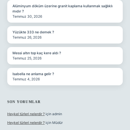
Alüminyum döküm üzerine granit kaplama kullanmak sağlıklı
mıdır ?
Temmuz 30, 2026
Yüzükte 333 ne demek ?
Temmuz 26, 2026
Messi altın top kaç kere aldı ?
Temmuz 25, 2026
Isabella ne anlama gelir ?
Temmuz 4, 2026
SON YORUMLAR
Heykel türleri nelerdir ?
için
admin
Heykel türleri nelerdir ?
için
Müdür