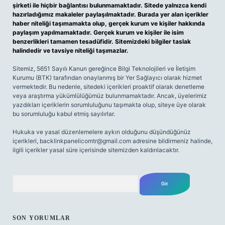
şirketi ile hiçbir bağlantısı bulunmamaktadır. Sitede yalnızca kendi
hazırladığımız makaleler paylaşılmaktadır. Burada yer alan içerikler
haber niteliği taşımamakta olup, gerçek kurum ve kişiler hakkında
paylaşım yapılmamaktadır. Gerçek kurum ve kişiler ile isim
benzerlikleri tamamen tesadüfidir. Sitemizdeki bilgiler taslak
halindedir ve tavsiye niteliği taşımazlar.
Sitemiz, 5651 Sayılı Kanun gereğince Bilgi Teknolojileri ve İletişim
Kurumu (BTK) tarafından onaylanmış bir Yer Sağlayıcı olarak hizmet
vermektedir. Bu nedenle, sitedeki içerikleri proaktif olarak denetleme
veya araştırma yükümlülüğümüz bulunmamaktadır. Ancak, üyelerimiz
yazdıkları içeriklerin sorumluluğunu taşımakta olup, siteye üye olarak
bu sorumluluğu kabul etmiş sayılırlar.
Hukuka ve yasal düzenlemelere aykırı olduğunu düşündüğünüz
içerikleri,
backlinkpanelicomtr@gmail.com
adresine bildirmeniz halinde,
ilgili içerikler yasal süre içerisinde sitemizden kaldırılacaktır.
Arama
SON YORUMLAR