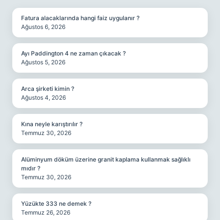
Fatura alacaklarında hangi faiz uygulanır ?
Ağustos 6, 2026
Ayı Paddington 4 ne zaman çıkacak ?
Ağustos 5, 2026
Arca şirketi kimin ?
Ağustos 4, 2026
Kına neyle karıştırılır ?
Temmuz 30, 2026
Alüminyum döküm üzerine granit kaplama kullanmak sağlıklı
mıdır ?
Temmuz 30, 2026
Yüzükte 333 ne demek ?
Temmuz 26, 2026