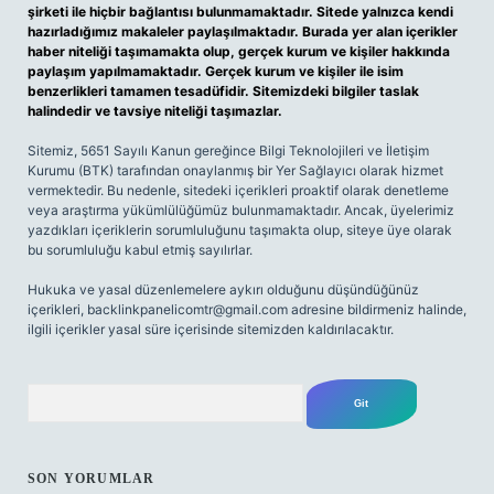
şirketi ile hiçbir bağlantısı bulunmamaktadır. Sitede yalnızca kendi
hazırladığımız makaleler paylaşılmaktadır. Burada yer alan içerikler
haber niteliği taşımamakta olup, gerçek kurum ve kişiler hakkında
paylaşım yapılmamaktadır. Gerçek kurum ve kişiler ile isim
benzerlikleri tamamen tesadüfidir. Sitemizdeki bilgiler taslak
halindedir ve tavsiye niteliği taşımazlar.
Sitemiz, 5651 Sayılı Kanun gereğince Bilgi Teknolojileri ve İletişim
Kurumu (BTK) tarafından onaylanmış bir Yer Sağlayıcı olarak hizmet
vermektedir. Bu nedenle, sitedeki içerikleri proaktif olarak denetleme
veya araştırma yükümlülüğümüz bulunmamaktadır. Ancak, üyelerimiz
yazdıkları içeriklerin sorumluluğunu taşımakta olup, siteye üye olarak
bu sorumluluğu kabul etmiş sayılırlar.
Hukuka ve yasal düzenlemelere aykırı olduğunu düşündüğünüz
içerikleri,
backlinkpanelicomtr@gmail.com
adresine bildirmeniz halinde,
ilgili içerikler yasal süre içerisinde sitemizden kaldırılacaktır.
Arama
SON YORUMLAR