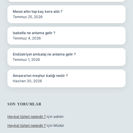
Messi altın top kaç kere aldı ?
Temmuz 25, 2026
Isabella ne anlama gelir ?
Temmuz 4, 2026
Endüstriyel ambalaj ne anlama gelir ?
Temmuz 1, 2026
Amasra’nın meşhur balığı nedir ?
Haziran 30, 2026
SON YORUMLAR
Heykel türleri nelerdir ?
için
admin
Heykel türleri nelerdir ?
için
Müdür