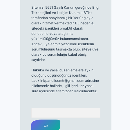
Sitemiz, 5651 Sayılı Kanun gereğince Bilgi
Teknolojileri ve İletişim Kurumu (BTK)
tarafından onaylanmış bir Yer Sağlayıcı
olarak hizmet vermektedir. Bu nedenle,
sitedeki içerikleri proaktif olarak
denetleme veya araştırma
yükümlülüğümüz bulunmamaktadır.
Ancak, üyelerimiz yazdıkları içeriklerin
sorumluluğunu taşımakta olup, siteye üye
olarak bu sorumluluğu kabul etmiş
sayılırlar.
Hukuka ve yasal düzenlemelere aykırı
olduğunu düşündüğünüz içerikleri,
backlinkpanelicomtr@gmail.com
adresine
bildirmeniz halinde, ilgili içerikler yasal
süre içerisinde sitemizden kaldırılacaktır.
Arama