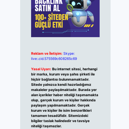
Reklam ve İletişim:
Skype:
live:.cid.575569c608265c69
Yasal Uyarı:
Bu internet sitesi, herhangi
bir marka, kurum veya şahıs şirketi ile
hiçbir bağlantısı bulunmamaktadır.
Sitede yalnızca kendi hazırladığımız
makaleler paylaşılmaktadır. Burada yer
alan içerikler haber niteliği taşımamakta
olup, gerçek kurum ve kişiler hakkında
paylaşım yapılmamaktadır. Gerçek
kurum ve kişiler ile isim benzerlikleri
tamamen tesadüfidir. Sitemizdeki
bilgiler taslak halindedir ve tavsiye
niteliği taşımazlar.