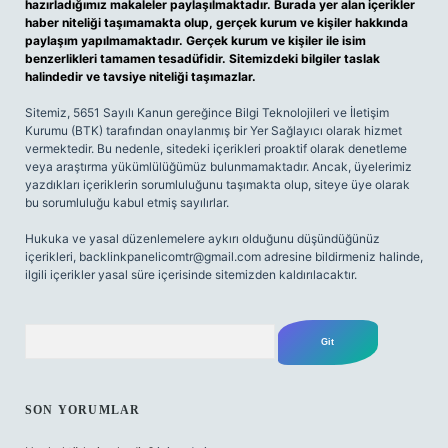
hazırladığımız makaleler paylaşılmaktadır. Burada yer alan içerikler
haber niteliği taşımamakta olup, gerçek kurum ve kişiler hakkında
paylaşım yapılmamaktadır. Gerçek kurum ve kişiler ile isim
benzerlikleri tamamen tesadüfidir. Sitemizdeki bilgiler taslak
halindedir ve tavsiye niteliği taşımazlar.
Sitemiz, 5651 Sayılı Kanun gereğince Bilgi Teknolojileri ve İletişim
Kurumu (BTK) tarafından onaylanmış bir Yer Sağlayıcı olarak hizmet
vermektedir. Bu nedenle, sitedeki içerikleri proaktif olarak denetleme
veya araştırma yükümlülüğümüz bulunmamaktadır. Ancak, üyelerimiz
yazdıkları içeriklerin sorumluluğunu taşımakta olup, siteye üye olarak
bu sorumluluğu kabul etmiş sayılırlar.
Hukuka ve yasal düzenlemelere aykırı olduğunu düşündüğünüz
içerikleri,
backlinkpanelicomtr@gmail.com
adresine bildirmeniz halinde,
ilgili içerikler yasal süre içerisinde sitemizden kaldırılacaktır.
Arama
SON YORUMLAR