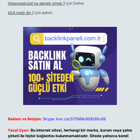
Heteroseksüel ne demek örnek ?
için
Defne
ASA nedir diş ?
için
admin
Reklam ve İletişim:
Skype: live:.cid.575569c608265c69
Yasal Uyarı:
Bu internet sitesi, herhangi bir marka, kurum veya şahıs
şirketi ile hiçbir bağlantısı bulunmamaktadır. Sitede yalnızca kendi