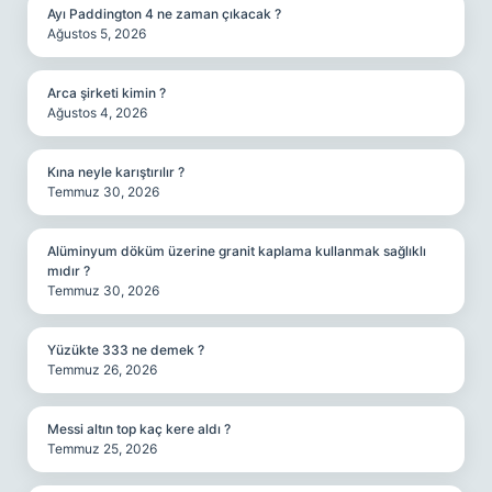
Ayı Paddington 4 ne zaman çıkacak ?
Ağustos 5, 2026
Arca şirketi kimin ?
Ağustos 4, 2026
Kına neyle karıştırılır ?
Temmuz 30, 2026
Alüminyum döküm üzerine granit kaplama kullanmak sağlıklı
mıdır ?
Temmuz 30, 2026
Yüzükte 333 ne demek ?
Temmuz 26, 2026
Messi altın top kaç kere aldı ?
Temmuz 25, 2026