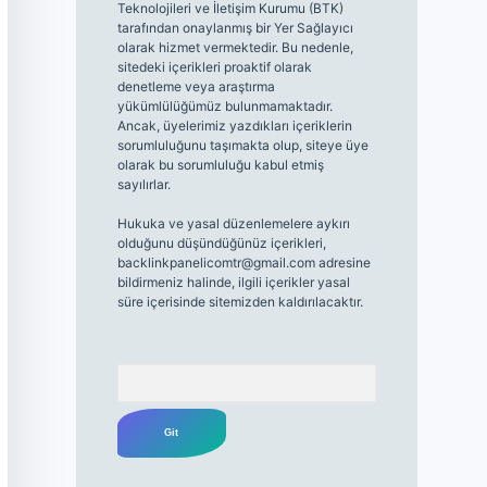
Teknolojileri ve İletişim Kurumu (BTK)
tarafından onaylanmış bir Yer Sağlayıcı
olarak hizmet vermektedir. Bu nedenle,
sitedeki içerikleri proaktif olarak
denetleme veya araştırma
yükümlülüğümüz bulunmamaktadır.
Ancak, üyelerimiz yazdıkları içeriklerin
sorumluluğunu taşımakta olup, siteye üye
olarak bu sorumluluğu kabul etmiş
sayılırlar.
Hukuka ve yasal düzenlemelere aykırı
olduğunu düşündüğünüz içerikleri,
backlinkpanelicomtr@gmail.com
adresine
bildirmeniz halinde, ilgili içerikler yasal
süre içerisinde sitemizden kaldırılacaktır.
Arama