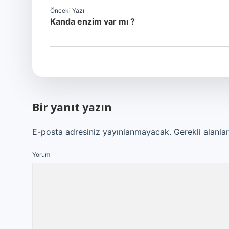
Önceki Yazı
Kanda enzim var mı ?
Bir yanıt yazın
E-posta adresiniz yayınlanmayacak.
Gerekli alanla
Yorum