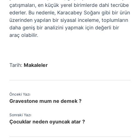
çatışmaları, en küçük yerel birimlerde dahi tecrübe
ederler. Bu nedenle, Karacabey Soğanı gibi bir ürün
üzerinden yapılan bir siyasal inceleme, toplumların
daha geniş bir analizini yapmak için değerli bir
araç olabilir.
Tarih:
Makaleler
Önceki Yazı
Gravestone mum ne demek ?
Sonraki Yazı
Çocuklar neden oyuncak atar ?