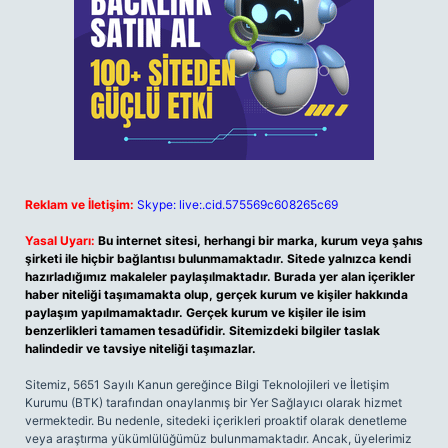
Reklam ve İletişim:
Skype: live:.cid.575569c608265c69
Yasal Uyarı:
Bu internet sitesi, herhangi bir marka, kurum veya şahıs
şirketi ile hiçbir bağlantısı bulunmamaktadır. Sitede yalnızca kendi
hazırladığımız makaleler paylaşılmaktadır. Burada yer alan içerikler
haber niteliği taşımamakta olup, gerçek kurum ve kişiler hakkında
paylaşım yapılmamaktadır. Gerçek kurum ve kişiler ile isim
benzerlikleri tamamen tesadüfidir. Sitemizdeki bilgiler taslak
halindedir ve tavsiye niteliği taşımazlar.
Sitemiz, 5651 Sayılı Kanun gereğince Bilgi Teknolojileri ve İletişim
Kurumu (BTK) tarafından onaylanmış bir Yer Sağlayıcı olarak hizmet
vermektedir. Bu nedenle, sitedeki içerikleri proaktif olarak denetleme
veya araştırma yükümlülüğümüz bulunmamaktadır. Ancak, üyelerimiz