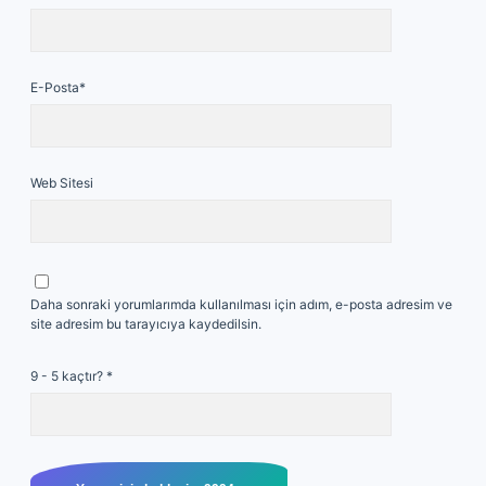
E-Posta*
Web Sitesi
Daha sonraki yorumlarımda kullanılması için adım, e-posta adresim ve
site adresim bu tarayıcıya kaydedilsin.
9 - 5 kaçtır?
*