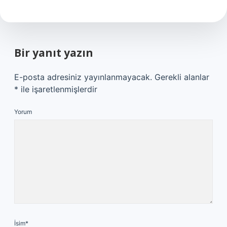
Bir yanıt yazın
E-posta adresiniz yayınlanmayacak.
Gerekli alanlar
*
ile işaretlenmişlerdir
Yorum
İsim*