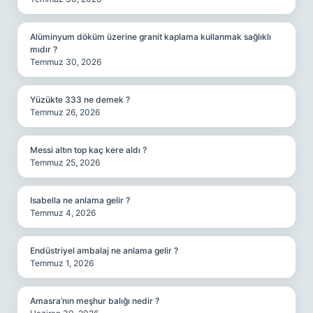
Alüminyum döküm üzerine granit kaplama kullanmak sağlıklı
mıdır ?
Temmuz 30, 2026
Yüzükte 333 ne demek ?
Temmuz 26, 2026
Messi altın top kaç kere aldı ?
Temmuz 25, 2026
Isabella ne anlama gelir ?
Temmuz 4, 2026
Endüstriyel ambalaj ne anlama gelir ?
Temmuz 1, 2026
Amasra’nın meşhur balığı nedir ?