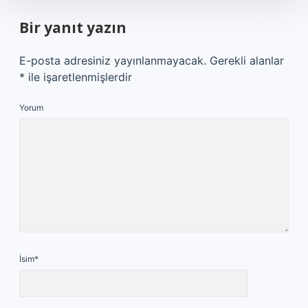
Bir yanıt yazın
E-posta adresiniz yayınlanmayacak.
Gerekli alanlar
*
ile işaretlenmişlerdir
Yorum
İsim*