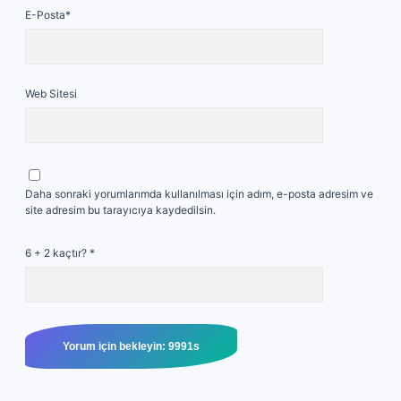
E-Posta*
Web Sitesi
Daha sonraki yorumlarımda kullanılması için adım, e-posta adresim ve
site adresim bu tarayıcıya kaydedilsin.
6 + 2 kaçtır?
*