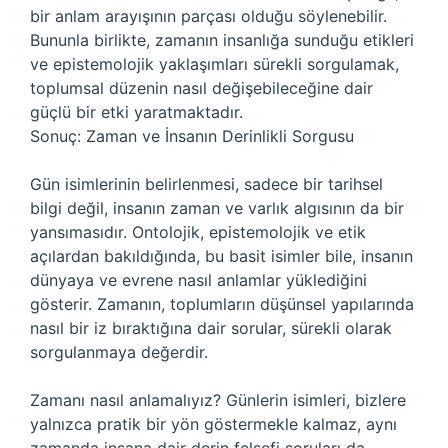
bir anlam arayışının parçası olduğu söylenebilir.
Bununla birlikte, zamanın insanlığa sunduğu etikleri
ve epistemolojik yaklaşımları sürekli sorgulamak,
toplumsal düzenin nasıl değişebileceğine dair
güçlü bir etki yaratmaktadır.
Sonuç: Zaman ve İnsanın Derinlikli Sorgusu
Gün isimlerinin belirlenmesi, sadece bir tarihsel
bilgi değil, insanın zaman ve varlık algısının da bir
yansımasıdır. Ontolojik, epistemolojik ve etik
açılardan bakıldığında, bu basit isimler bile, insanın
dünyaya ve evrene nasıl anlamlar yüklediğini
gösterir. Zamanın, toplumların düşünsel yapılarında
nasıl bir iz bıraktığına dair sorular, sürekli olarak
sorgulanmaya değerdir.
Zamanı nasıl anlamalıyız? Günlerin isimleri, bizlere
yalnızca pratik bir yön göstermekle kalmaz, aynı