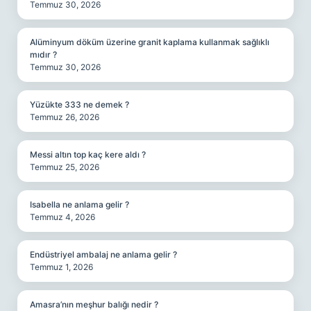
Temmuz 30, 2026
Alüminyum döküm üzerine granit kaplama kullanmak sağlıklı
mıdır ?
Temmuz 30, 2026
Yüzükte 333 ne demek ?
Temmuz 26, 2026
Messi altın top kaç kere aldı ?
Temmuz 25, 2026
Isabella ne anlama gelir ?
Temmuz 4, 2026
Endüstriyel ambalaj ne anlama gelir ?
Temmuz 1, 2026
Amasra’nın meşhur balığı nedir ?