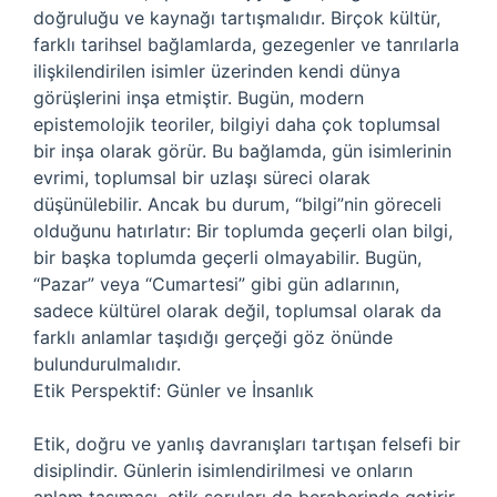
doğruluğu ve kaynağı tartışmalıdır. Birçok kültür,
farklı tarihsel bağlamlarda, gezegenler ve tanrılarla
ilişkilendirilen isimler üzerinden kendi dünya
görüşlerini inşa etmiştir. Bugün, modern
epistemolojik teoriler, bilgiyi daha çok toplumsal
bir inşa olarak görür. Bu bağlamda, gün isimlerinin
evrimi, toplumsal bir uzlaşı süreci olarak
düşünülebilir. Ancak bu durum, “bilgi”nin göreceli
olduğunu hatırlatır: Bir toplumda geçerli olan bilgi,
bir başka toplumda geçerli olmayabilir. Bugün,
“Pazar” veya “Cumartesi” gibi gün adlarının,
sadece kültürel olarak değil, toplumsal olarak da
farklı anlamlar taşıdığı gerçeği göz önünde
bulundurulmalıdır.
Etik Perspektif: Günler ve İnsanlık
Etik, doğru ve yanlış davranışları tartışan felsefi bir
disiplindir. Günlerin isimlendirilmesi ve onların