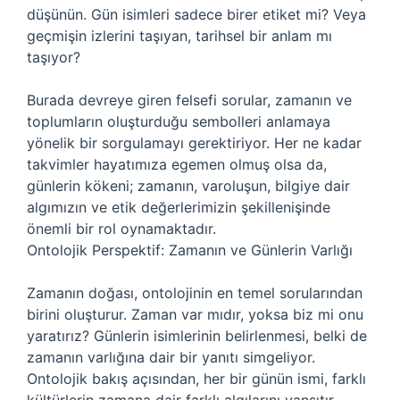
düşünün. Gün isimleri sadece birer etiket mi? Veya
geçmişin izlerini taşıyan, tarihsel bir anlam mı
taşıyor?
Burada devreye giren felsefi sorular, zamanın ve
toplumların oluşturduğu sembolleri anlamaya
yönelik bir sorgulamayı gerektiriyor. Her ne kadar
takvimler hayatımıza egemen olmuş olsa da,
günlerin kökeni; zamanın, varoluşun, bilgiye dair
algımızın ve etik değerlerimizin şekillenişinde
önemli bir rol oynamaktadır.
Ontolojik Perspektif: Zamanın ve Günlerin Varlığı
Zamanın doğası, ontolojinin en temel sorularından
birini oluşturur. Zaman var mıdır, yoksa biz mi onu
yaratırız? Günlerin isimlerinin belirlenmesi, belki de
zamanın varlığına dair bir yanıtı simgeliyor.
Ontolojik bakış açısından, her bir günün ismi, farklı