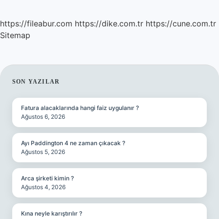
https://fileabur.com
https://dike.com.tr
https://cune.com.tr
Sitemap
SIDEBAR
SON YAZILAR
Fatura alacaklarında hangi faiz uygulanır ?
Ağustos 6, 2026
Ayı Paddington 4 ne zaman çıkacak ?
Ağustos 5, 2026
Arca şirketi kimin ?
Ağustos 4, 2026
Kına neyle karıştırılır ?