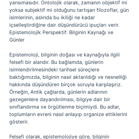
yansımasıdır. Ontolojik olarak, zamanın objektif mi
yoksa subjektif mi olduğunu tartışan filozoflar, gün
isimlerinin, aslında bu ikiliği ne kadar
içselleştirdiğine dair düşündürücü ipuçları verir.
Epistemolojik Perspektif: Bilginin Kaynağı ve
Günler
Epistemoloji, bilginin doğası ve kaynağıyla ilgili
felsefi bir alandır. Bu bağlamda, günlerin
isimlendirilmesindeki tarihsel süreçlere
baktığımızda, bilginin nasıl aktarıldığı ve nesnelliği
hakkında düşündüren birçok soruyla karşılaşırız.
Örneğin, Antik çağlarda, günlerin adlarının
gezegenlere dayandırılması, bilgiye dair bir
sınıflandırma ve örgütlenme biçimiydi. Bu adlar,
toplumların evreni nasıl anlayıp organize ettiklerini
gösterir.
Felsefi olarak, epistemolojiye göre, bilginin