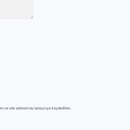
m ve site adresim bu tarayıcıya kaydedilsin.