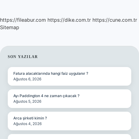
https://fileabur.com
https://dike.com.tr
https://cune.com.tr
Sitemap
SIDEBAR
SON YAZILAR
Fatura alacaklarında hangi faiz uygulanır ?
Ağustos 6, 2026
Ayı Paddington 4 ne zaman çıkacak ?
Ağustos 5, 2026
Arca şirketi kimin ?
Ağustos 4, 2026