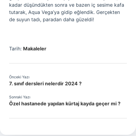
kadar düşündükten sonra ve bazen iç sesime kafa
tutarak, Aqua Vega’ya gidip eğlendik. Gerçekten
de suyun tadı, paradan daha güzeldi!
Tarih:
Makaleler
Önceki Yazı
7. sınıf dersleri nelerdir 2024 ?
Sonraki Yazı
Özel hastanede yapılan kürtaj kayda geçer mi ?