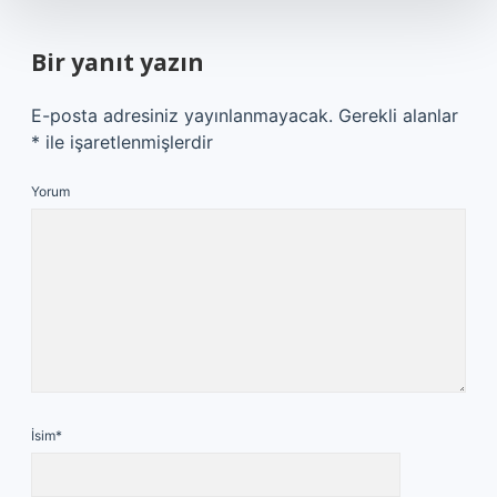
Bir yanıt yazın
E-posta adresiniz yayınlanmayacak.
Gerekli alanlar
*
ile işaretlenmişlerdir
Yorum
İsim*