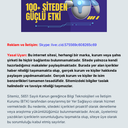
Reklam ve İletişim:
Skype: live:.cid.575569c608265c69
Yasal Uyarı:
Bu internet sitesi, herhangi bir marka, kurum veya şahıs
şirketi ile hiçbir bağlantısı bulunmamaktadır. Sitede yalnızca kendi
hazırladığımız makaleler paylaşılmaktadır. Burada yer alan içerikler
haber niteliği taşımamakta olup, gerçek kurum ve kişiler hakkında
paylaşım yapılmamaktadır. Gerçek kurum ve kişiler ile isim
benzerlikleri tamamen tesadüfidir. Sitemizdeki bilgiler taslak
halindedir ve tavsiye niteliği taşımazlar.
Sitemiz, 5651 Sayılı Kanun gereğince Bilgi Teknolojileri ve İletişim
Kurumu (BTK) tarafından onaylanmış bir Yer Sağlayıcı olarak hizmet
vermektedir. Bu nedenle, sitedeki içerikleri proaktif olarak denetleme
veya araştırma yükümlülüğümüz bulunmamaktadır. Ancak, üyelerimiz
yazdıkları içeriklerin sorumluluğunu taşımakta olup, siteye üye olarak
bu sorumluluğu kabul etmiş sayılırlar.