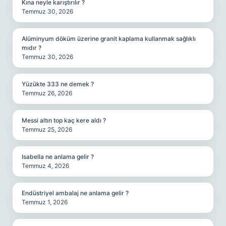
Kına neyle karıştırılır ?
Temmuz 30, 2026
Alüminyum döküm üzerine granit kaplama kullanmak sağlıklı
mıdır ?
Temmuz 30, 2026
Yüzükte 333 ne demek ?
Temmuz 26, 2026
Messi altın top kaç kere aldı ?
Temmuz 25, 2026
Isabella ne anlama gelir ?
Temmuz 4, 2026
Endüstriyel ambalaj ne anlama gelir ?
Temmuz 1, 2026