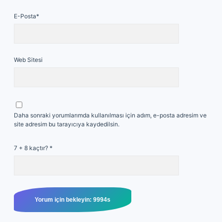
E-Posta*
Web Sitesi
Daha sonraki yorumlarımda kullanılması için adım, e-posta adresim ve
site adresim bu tarayıcıya kaydedilsin.
7 + 8 kaçtır?
*