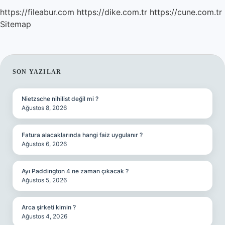
https://fileabur.com
https://dike.com.tr
https://cune.com.tr
Sitemap
SIDEBAR
SON YAZILAR
Nietzsche nihilist değil mi ?
Ağustos 8, 2026
Fatura alacaklarında hangi faiz uygulanır ?
Ağustos 6, 2026
Ayı Paddington 4 ne zaman çıkacak ?
Ağustos 5, 2026
Arca şirketi kimin ?
Ağustos 4, 2026