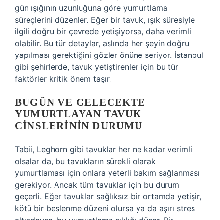
gün ışığının uzunluğuna göre yumurtlama
süreçlerini düzenler. Eğer bir tavuk, ışık süresiyle
ilgili doğru bir çevrede yetişiyorsa, daha verimli
olabilir. Bu tür detaylar, aslında her şeyin doğru
yapılması gerektiğini gözler önüne seriyor. İstanbul
gibi şehirlerde, tavuk yetiştirenler için bu tür
faktörler kritik önem taşır.
BUGÜN VE GELECEKTE
YUMURTLAYAN TAVUK
CINSLERININ DURUMU
Tabii, Leghorn gibi tavuklar her ne kadar verimli
olsalar da, bu tavukların sürekli olarak
yumurtlaması için onlara yeterli bakım sağlanması
gerekiyor. Ancak tüm tavuklar için bu durum
geçerli. Eğer tavuklar sağlıksız bir ortamda yetişir,
kötü bir beslenme düzeni olursa ya da aşırı stres