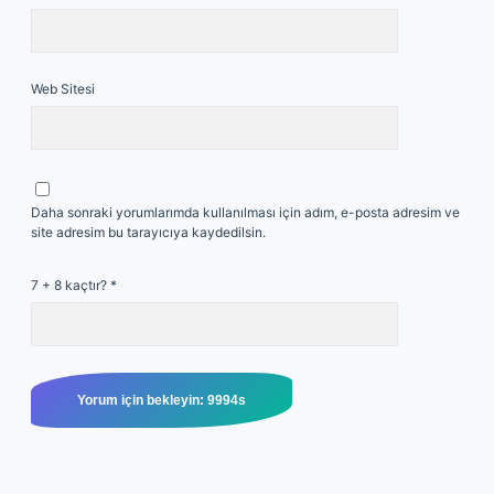
Web Sitesi
Daha sonraki yorumlarımda kullanılması için adım, e-posta adresim ve
site adresim bu tarayıcıya kaydedilsin.
7 + 8 kaçtır?
*