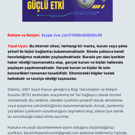
Reklam ve İletişim:
Skype: live:.cid.575569c608265c69
Yasal Uyarı:
Bu internet sitesi, herhangi bir marka, kurum veya şahıs
şirketi ile hiçbir bağlantısı bulunmamaktadır. Sitede yalnızca kendi
hazırladığımız makaleler paylaşılmaktadır. Burada yer alan içerikler
haber niteliği taşımamakta olup, gerçek kurum ve kişiler hakkında
paylaşım yapılmamaktadır. Gerçek kurum ve kişiler ile isim
benzerlikleri tamamen tesadüfidir. Sitemizdeki bilgiler taslak
halindedir ve tavsiye niteliği taşımazlar.
Sitemiz, 5651 Sayılı Kanun gereğince Bilgi Teknolojileri ve İletişim
Kurumu (BTK) tarafından onaylanmış bir Yer Sağlayıcı olarak hizmet
vermektedir. Bu nedenle, sitedeki içerikleri proaktif olarak denetleme
veya araştırma yükümlülüğümüz bulunmamaktadır. Ancak, üyelerimiz
yazdıkları içeriklerin sorumluluğunu taşımakta olup, siteye üye olarak
bu sorumluluğu kabul etmiş sayılırlar.
Hukuka ve yasal düzenlemelere aykırı olduğunu düşündüğünüz
içerikleri,
backlinkpanelicomtr@gmail.com
adresine bildirmeniz halinde,