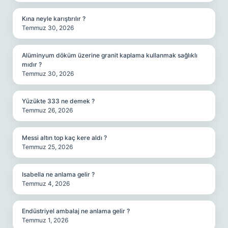
Kına neyle karıştırılır ?
Temmuz 30, 2026
Alüminyum döküm üzerine granit kaplama kullanmak sağlıklı
mıdır ?
Temmuz 30, 2026
Yüzükte 333 ne demek ?
Temmuz 26, 2026
Messi altın top kaç kere aldı ?
Temmuz 25, 2026
Isabella ne anlama gelir ?
Temmuz 4, 2026
Endüstriyel ambalaj ne anlama gelir ?
Temmuz 1, 2026