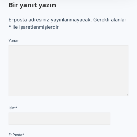
Bir yanıt yazın
E-posta adresiniz yayınlanmayacak.
Gerekli alanlar
*
ile işaretlenmişlerdir
Yorum
İsim*
E-Posta*