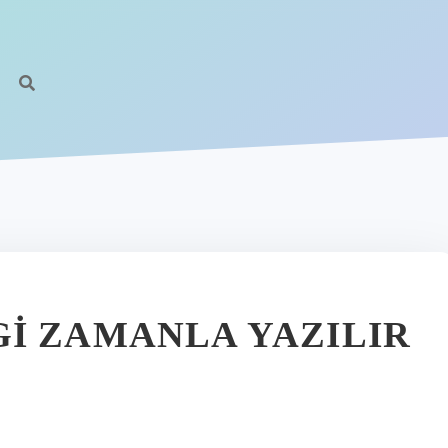
I ZAMANLA YAZILIR