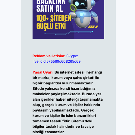
Reklam ve İletişim:
Skype:
live:.cid.575569c608265c69
Yasal Uyarı:
Bu internet sitesi, herhangi
bir marka, kurum veya şahıs şirketi ile
hiçbir bağlantısı bulunmamaktadır.
Sitede yalnızca kendi hazırladığımız
makaleler paylaşılmaktadır. Burada yer
alan içerikler haber niteliği taşımamakta
olup, gerçek kurum ve kişiler hakkında
paylaşım yapılmamaktadır. Gerçek
kurum ve kişiler ile isim benzerlikleri
tamamen tesadüfidir. Sitemizdeki
bilgiler taslak halindedir ve tavsiye
niteliği taşımazlar.