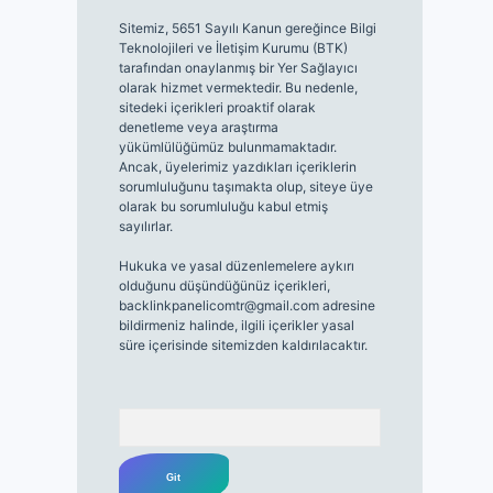
Sitemiz, 5651 Sayılı Kanun gereğince Bilgi
Teknolojileri ve İletişim Kurumu (BTK)
tarafından onaylanmış bir Yer Sağlayıcı
olarak hizmet vermektedir. Bu nedenle,
sitedeki içerikleri proaktif olarak
denetleme veya araştırma
yükümlülüğümüz bulunmamaktadır.
Ancak, üyelerimiz yazdıkları içeriklerin
sorumluluğunu taşımakta olup, siteye üye
olarak bu sorumluluğu kabul etmiş
sayılırlar.
Hukuka ve yasal düzenlemelere aykırı
olduğunu düşündüğünüz içerikleri,
backlinkpanelicomtr@gmail.com
adresine
bildirmeniz halinde, ilgili içerikler yasal
süre içerisinde sitemizden kaldırılacaktır.
Arama