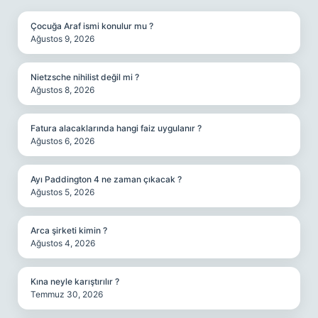
Çocuğa Araf ismi konulur mu ?
Ağustos 9, 2026
Nietzsche nihilist değil mi ?
Ağustos 8, 2026
Fatura alacaklarında hangi faiz uygulanır ?
Ağustos 6, 2026
Ayı Paddington 4 ne zaman çıkacak ?
Ağustos 5, 2026
Arca şirketi kimin ?
Ağustos 4, 2026
Kına neyle karıştırılır ?
Temmuz 30, 2026