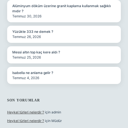
Alüminyum döküm üzerine granit kaplama kullanmak sağlıklı
mıdır ?
Temmuz 30, 2026
Yüzükte 333 ne demek ?
Temmuz 26, 2026
Messi altın top kaç kere aldı ?
Temmuz 25, 2026
Isabella ne anlama gelir ?
Temmuz 4, 2026
SON YORUMLAR
Heykel türleri nelerdir ?
için
admin
Heykel türleri nelerdir ?
için
Müdür