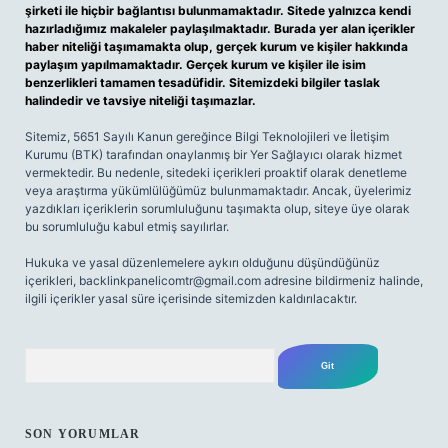
şirketi ile hiçbir bağlantısı bulunmamaktadır. Sitede yalnızca kendi
hazırladığımız makaleler paylaşılmaktadır. Burada yer alan içerikler
haber niteliği taşımamakta olup, gerçek kurum ve kişiler hakkında
paylaşım yapılmamaktadır. Gerçek kurum ve kişiler ile isim
benzerlikleri tamamen tesadüfidir. Sitemizdeki bilgiler taslak
halindedir ve tavsiye niteliği taşımazlar.
Sitemiz, 5651 Sayılı Kanun gereğince Bilgi Teknolojileri ve İletişim
Kurumu (BTK) tarafından onaylanmış bir Yer Sağlayıcı olarak hizmet
vermektedir. Bu nedenle, sitedeki içerikleri proaktif olarak denetleme
veya araştırma yükümlülüğümüz bulunmamaktadır. Ancak, üyelerimiz
yazdıkları içeriklerin sorumluluğunu taşımakta olup, siteye üye olarak
bu sorumluluğu kabul etmiş sayılırlar.
Hukuka ve yasal düzenlemelere aykırı olduğunu düşündüğünüz
içerikleri,
backlinkpanelicomtr@gmail.com
adresine bildirmeniz halinde,
ilgili içerikler yasal süre içerisinde sitemizden kaldırılacaktır.
Arama
SON YORUMLAR