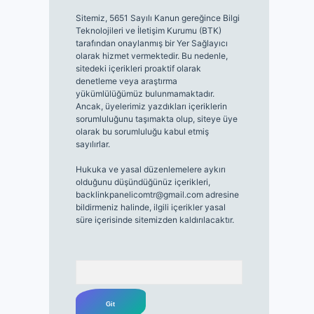
Sitemiz, 5651 Sayılı Kanun gereğince Bilgi
Teknolojileri ve İletişim Kurumu (BTK)
tarafından onaylanmış bir Yer Sağlayıcı
olarak hizmet vermektedir. Bu nedenle,
sitedeki içerikleri proaktif olarak
denetleme veya araştırma
yükümlülüğümüz bulunmamaktadır.
Ancak, üyelerimiz yazdıkları içeriklerin
sorumluluğunu taşımakta olup, siteye üye
olarak bu sorumluluğu kabul etmiş
sayılırlar.
Hukuka ve yasal düzenlemelere aykırı
olduğunu düşündüğünüz içerikleri,
backlinkpanelicomtr@gmail.com
adresine
bildirmeniz halinde, ilgili içerikler yasal
süre içerisinde sitemizden kaldırılacaktır.
Arama