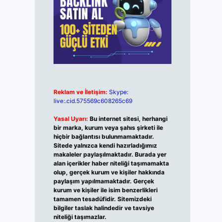
Reklam ve İletişim:
Skype:
live:.cid.575569c608265c69
Yasal Uyarı:
Bu internet sitesi, herhangi
bir marka, kurum veya şahıs şirketi ile
hiçbir bağlantısı bulunmamaktadır.
Sitede yalnızca kendi hazırladığımız
makaleler paylaşılmaktadır. Burada yer
alan içerikler haber niteliği taşımamakta
olup, gerçek kurum ve kişiler hakkında
paylaşım yapılmamaktadır. Gerçek
kurum ve kişiler ile isim benzerlikleri
tamamen tesadüfidir. Sitemizdeki
bilgiler taslak halindedir ve tavsiye
niteliği taşımazlar.