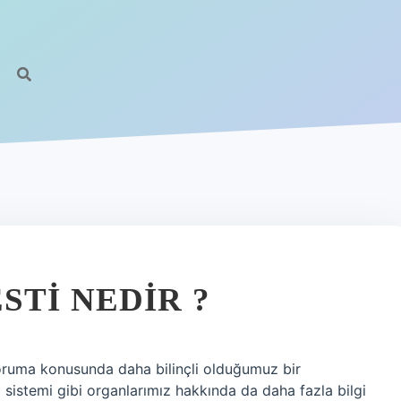
STI NEDIR ?
koruma konusunda daha bilinçli olduğumuz bir
 sistemi gibi organlarımız hakkında da daha fazla bilgi