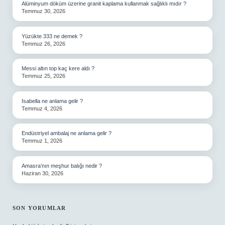
Alüminyum döküm üzerine granit kaplama kullanmak sağlıklı mıdır ?
Temmuz 30, 2026
Yüzükte 333 ne demek ?
Temmuz 26, 2026
Messi altın top kaç kere aldı ?
Temmuz 25, 2026
Isabella ne anlama gelir ?
Temmuz 4, 2026
Endüstriyel ambalaj ne anlama gelir ?
Temmuz 1, 2026
Amasra’nın meşhur balığı nedir ?
Haziran 30, 2026
SON YORUMLAR