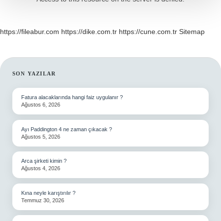
https://fileabur.com
https://dike.com.tr
https://cune.com.tr
Sitemap
SIDEBAR
SON YAZILAR
Fatura alacaklarında hangi faiz uygulanır ?
Ağustos 6, 2026
Ayı Paddington 4 ne zaman çıkacak ?
Ağustos 5, 2026
Arca şirketi kimin ?
Ağustos 4, 2026
Kına neyle karıştırılır ?
Temmuz 30, 2026