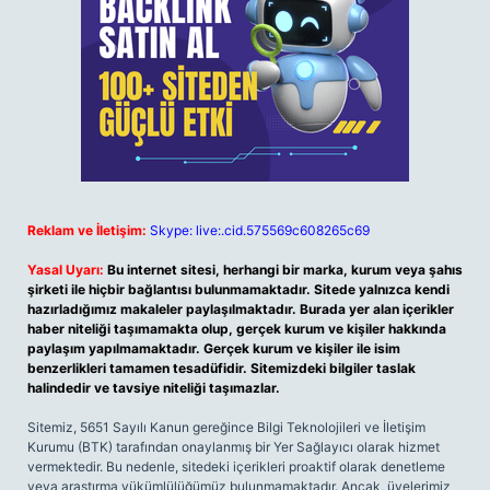
Reklam ve İletişim:
Skype: live:.cid.575569c608265c69
Yasal Uyarı:
Bu internet sitesi, herhangi bir marka, kurum veya şahıs
şirketi ile hiçbir bağlantısı bulunmamaktadır. Sitede yalnızca kendi
hazırladığımız makaleler paylaşılmaktadır. Burada yer alan içerikler
haber niteliği taşımamakta olup, gerçek kurum ve kişiler hakkında
paylaşım yapılmamaktadır. Gerçek kurum ve kişiler ile isim
benzerlikleri tamamen tesadüfidir. Sitemizdeki bilgiler taslak
halindedir ve tavsiye niteliği taşımazlar.
Sitemiz, 5651 Sayılı Kanun gereğince Bilgi Teknolojileri ve İletişim
Kurumu (BTK) tarafından onaylanmış bir Yer Sağlayıcı olarak hizmet
vermektedir. Bu nedenle, sitedeki içerikleri proaktif olarak denetleme
veya araştırma yükümlülüğümüz bulunmamaktadır. Ancak, üyelerimiz