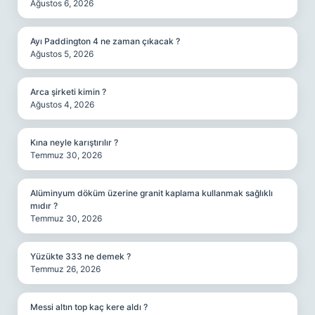
Ağustos 6, 2026
Ayı Paddington 4 ne zaman çıkacak ?
Ağustos 5, 2026
Arca şirketi kimin ?
Ağustos 4, 2026
Kına neyle karıştırılır ?
Temmuz 30, 2026
Alüminyum döküm üzerine granit kaplama kullanmak sağlıklı
mıdır ?
Temmuz 30, 2026
Yüzükte 333 ne demek ?
Temmuz 26, 2026
Messi altın top kaç kere aldı ?