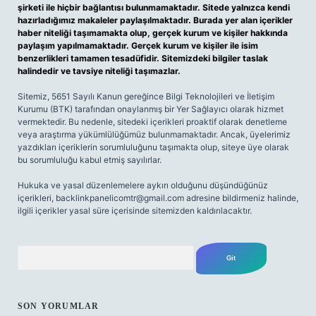
şirketi ile hiçbir bağlantısı bulunmamaktadır. Sitede yalnızca kendi
hazırladığımız makaleler paylaşılmaktadır. Burada yer alan içerikler
haber niteliği taşımamakta olup, gerçek kurum ve kişiler hakkında
paylaşım yapılmamaktadır. Gerçek kurum ve kişiler ile isim
benzerlikleri tamamen tesadüfidir. Sitemizdeki bilgiler taslak
halindedir ve tavsiye niteliği taşımazlar.
Sitemiz, 5651 Sayılı Kanun gereğince Bilgi Teknolojileri ve İletişim
Kurumu (BTK) tarafından onaylanmış bir Yer Sağlayıcı olarak hizmet
vermektedir. Bu nedenle, sitedeki içerikleri proaktif olarak denetleme
veya araştırma yükümlülüğümüz bulunmamaktadır. Ancak, üyelerimiz
yazdıkları içeriklerin sorumluluğunu taşımakta olup, siteye üye olarak
bu sorumluluğu kabul etmiş sayılırlar.
Hukuka ve yasal düzenlemelere aykırı olduğunu düşündüğünüz
içerikleri,
backlinkpanelicomtr@gmail.com
adresine bildirmeniz halinde,
ilgili içerikler yasal süre içerisinde sitemizden kaldırılacaktır.
Arama
SON YORUMLAR