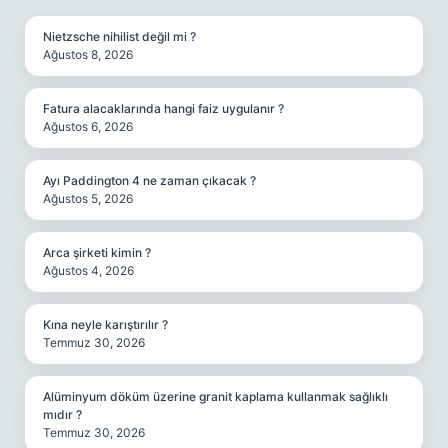
Nietzsche nihilist değil mi ?
Ağustos 8, 2026
Fatura alacaklarında hangi faiz uygulanır ?
Ağustos 6, 2026
Ayı Paddington 4 ne zaman çıkacak ?
Ağustos 5, 2026
Arca şirketi kimin ?
Ağustos 4, 2026
Kına neyle karıştırılır ?
Temmuz 30, 2026
Alüminyum döküm üzerine granit kaplama kullanmak sağlıklı
mıdır ?
Temmuz 30, 2026