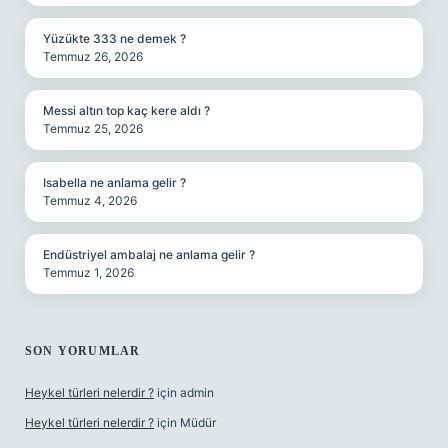
Yüzükte 333 ne demek ?
Temmuz 26, 2026
Messi altın top kaç kere aldı ?
Temmuz 25, 2026
Isabella ne anlama gelir ?
Temmuz 4, 2026
Endüstriyel ambalaj ne anlama gelir ?
Temmuz 1, 2026
SON YORUMLAR
Heykel türleri nelerdir ?
için
admin
Heykel türleri nelerdir ?
için
Müdür