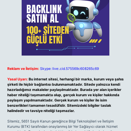
Reklam ve İletişim:
Skype: live:.cid.575569c608265c69
Yasal Uyarı:
Bu internet sitesi, herhangi bir marka, kurum veya şahıs
şirketi ile hiçbir bağlantısı bulunmamaktadır. Sitede yalnızca kendi
hazırladığımız makaleler paylaşılmaktadır. Burada yer alan içerikler
haber niteliği taşımamakta olup, gerçek kurum ve kişiler hakkında
paylaşım yapılmamaktadır. Gerçek kurum ve kişiler ile isim
benzerlikleri tamamen tesadüfidir. Sitemizdeki bilgiler taslak
halindedir ve tavsiye niteliği taşımazlar.
Sitemiz, 5651 Sayılı Kanun gereğince Bilgi Teknolojileri ve İletişim
Kurumu (BTK) tarafından onaylanmış bir Yer Sağlayıcı olarak hizmet