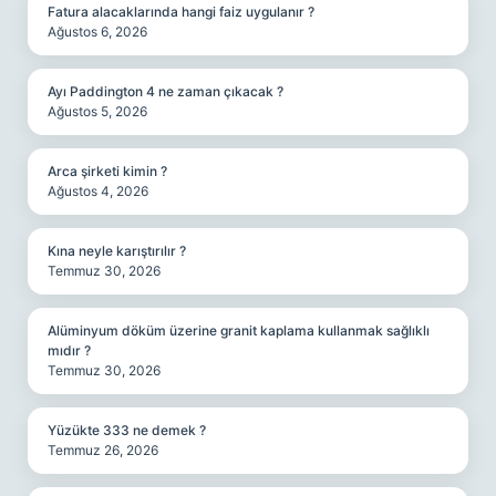
Fatura alacaklarında hangi faiz uygulanır ?
Ağustos 6, 2026
Ayı Paddington 4 ne zaman çıkacak ?
Ağustos 5, 2026
Arca şirketi kimin ?
Ağustos 4, 2026
Kına neyle karıştırılır ?
Temmuz 30, 2026
Alüminyum döküm üzerine granit kaplama kullanmak sağlıklı
mıdır ?
Temmuz 30, 2026
Yüzükte 333 ne demek ?
Temmuz 26, 2026