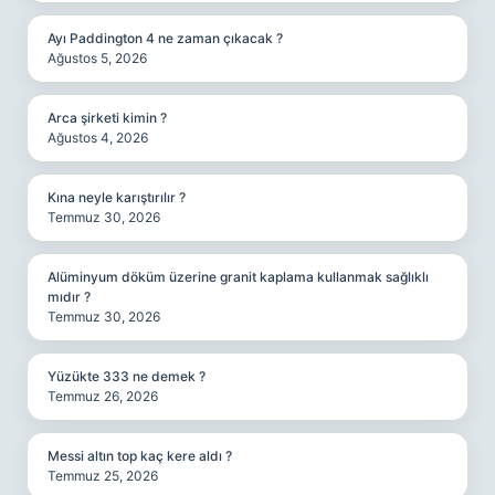
Ayı Paddington 4 ne zaman çıkacak ?
Ağustos 5, 2026
Arca şirketi kimin ?
Ağustos 4, 2026
Kına neyle karıştırılır ?
Temmuz 30, 2026
Alüminyum döküm üzerine granit kaplama kullanmak sağlıklı
mıdır ?
Temmuz 30, 2026
Yüzükte 333 ne demek ?
Temmuz 26, 2026
Messi altın top kaç kere aldı ?
Temmuz 25, 2026