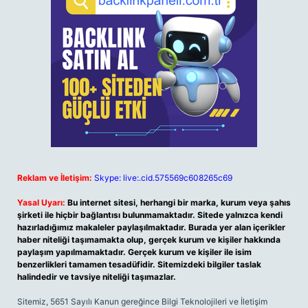
Reklam ve İletişim:
Skype: live:.cid.575569c608265c69
Yasal Uyarı:
Bu internet sitesi, herhangi bir marka, kurum veya şahıs
şirketi ile hiçbir bağlantısı bulunmamaktadır. Sitede yalnızca kendi
hazırladığımız makaleler paylaşılmaktadır. Burada yer alan içerikler
haber niteliği taşımamakta olup, gerçek kurum ve kişiler hakkında
paylaşım yapılmamaktadır. Gerçek kurum ve kişiler ile isim
benzerlikleri tamamen tesadüfidir. Sitemizdeki bilgiler taslak
halindedir ve tavsiye niteliği taşımazlar.
Sitemiz, 5651 Sayılı Kanun gereğince Bilgi Teknolojileri ve İletişim