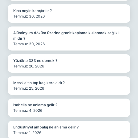
Kına neyle karıştırılır ?
Temmuz 30, 2026
Alüminyum döküm üzerine granit kaplama kullanmak sağlıklı
mıdır ?
Temmuz 30, 2026
Yüzükte 333 ne demek ?
Temmuz 26, 2026
Messi altın top kaç kere aldı ?
Temmuz 25, 2026
Isabella ne anlama gelir ?
Temmuz 4, 2026
Endüstriyel ambalaj ne anlama gelir ?
Temmuz 1, 2026