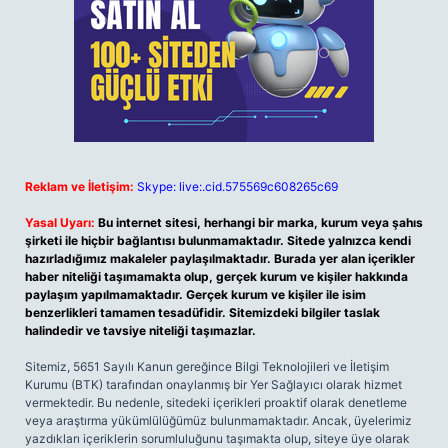
Reklam ve İletişim:
Skype: live:.cid.575569c608265c69
Yasal Uyarı:
Bu internet sitesi, herhangi bir marka, kurum veya şahıs
şirketi ile hiçbir bağlantısı bulunmamaktadır. Sitede yalnızca kendi
hazırladığımız makaleler paylaşılmaktadır. Burada yer alan içerikler
haber niteliği taşımamakta olup, gerçek kurum ve kişiler hakkında
paylaşım yapılmamaktadır. Gerçek kurum ve kişiler ile isim
benzerlikleri tamamen tesadüfidir. Sitemizdeki bilgiler taslak
halindedir ve tavsiye niteliği taşımazlar.
Sitemiz, 5651 Sayılı Kanun gereğince Bilgi Teknolojileri ve İletişim
Kurumu (BTK) tarafından onaylanmış bir Yer Sağlayıcı olarak hizmet
vermektedir. Bu nedenle, sitedeki içerikleri proaktif olarak denetleme
veya araştırma yükümlülüğümüz bulunmamaktadır. Ancak, üyelerimiz
yazdıkları içeriklerin sorumluluğunu taşımakta olup, siteye üye olarak