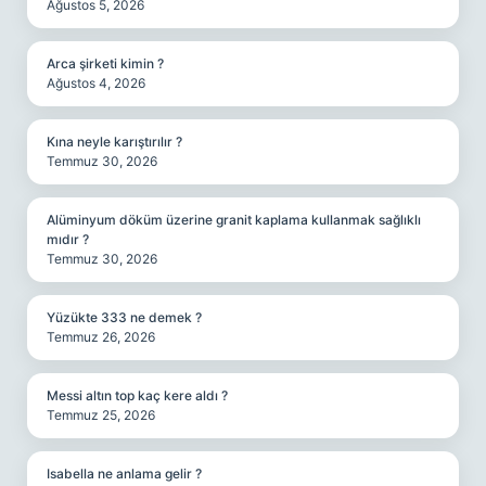
Ağustos 5, 2026
Arca şirketi kimin ?
Ağustos 4, 2026
Kına neyle karıştırılır ?
Temmuz 30, 2026
Alüminyum döküm üzerine granit kaplama kullanmak sağlıklı
mıdır ?
Temmuz 30, 2026
Yüzükte 333 ne demek ?
Temmuz 26, 2026
Messi altın top kaç kere aldı ?
Temmuz 25, 2026
Isabella ne anlama gelir ?