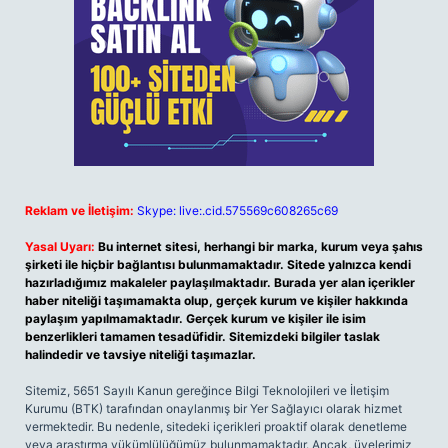
Reklam ve İletişim:
Skype: live:.cid.575569c608265c69
Yasal Uyarı:
Bu internet sitesi, herhangi bir marka, kurum veya şahıs
şirketi ile hiçbir bağlantısı bulunmamaktadır. Sitede yalnızca kendi
hazırladığımız makaleler paylaşılmaktadır. Burada yer alan içerikler
haber niteliği taşımamakta olup, gerçek kurum ve kişiler hakkında
paylaşım yapılmamaktadır. Gerçek kurum ve kişiler ile isim
benzerlikleri tamamen tesadüfidir. Sitemizdeki bilgiler taslak
halindedir ve tavsiye niteliği taşımazlar.
Sitemiz, 5651 Sayılı Kanun gereğince Bilgi Teknolojileri ve İletişim
Kurumu (BTK) tarafından onaylanmış bir Yer Sağlayıcı olarak hizmet
vermektedir. Bu nedenle, sitedeki içerikleri proaktif olarak denetleme
veya araştırma yükümlülüğümüz bulunmamaktadır. Ancak, üyelerimiz