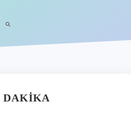
 DAKIKA