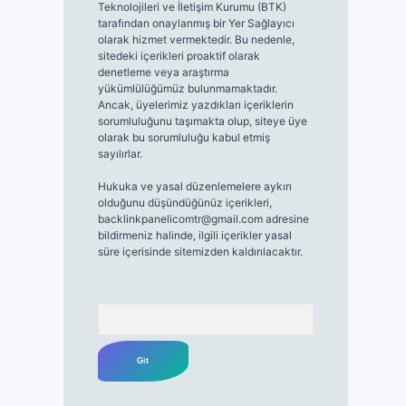
Teknolojileri ve İletişim Kurumu (BTK)
tarafından onaylanmış bir Yer Sağlayıcı
olarak hizmet vermektedir. Bu nedenle,
sitedeki içerikleri proaktif olarak
denetleme veya araştırma
yükümlülüğümüz bulunmamaktadır.
Ancak, üyelerimiz yazdıkları içeriklerin
sorumluluğunu taşımakta olup, siteye üye
olarak bu sorumluluğu kabul etmiş
sayılırlar.
Hukuka ve yasal düzenlemelere aykırı
olduğunu düşündüğünüz içerikleri,
backlinkpanelicomtr@gmail.com
adresine
bildirmeniz halinde, ilgili içerikler yasal
süre içerisinde sitemizden kaldırılacaktır.
Arama