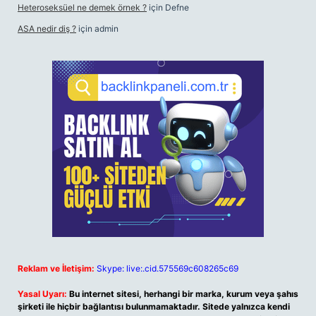
Heteroseksüel ne demek örnek ?
için
Defne
ASA nedir diş ?
için
admin
Reklam ve İletişim:
Skype: live:.cid.575569c608265c69
Yasal Uyarı:
Bu internet sitesi, herhangi bir marka, kurum veya şahıs
şirketi ile hiçbir bağlantısı bulunmamaktadır. Sitede yalnızca kendi