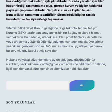
hazırladığımız makaleler paylaşılmaktadır. Burada yer alan içerikler
haber niteliği taşımamakta olup, gerçek kurum ve kişiler hakkında
paylaşım yapılmamaktadır. Gerçek kurum ve kişiler ile isim
benzerlikleri tamamen tesadüfidir. Sitemizdeki bilgiler taslak
halindedir ve tavsiye niteliği taşımazlar.
Sitemiz, 5651 Sayılı Kanun gereğince Bilgi Teknolojileri ve İletişim
Kurumu (BTK) tarafından onaylanmış bir Yer Sağlayıcı olarak hizmet
vermektedir. Bu nedenle, sitedeki içerikleri proaktif olarak denetleme
veya araştırma yükümlülüğümüz bulunmamaktadır. Ancak, üyelerimiz
yazdıkları içeriklerin sorumluluğunu taşımakta olup, siteye üye olarak
bu sorumluluğu kabul etmiş sayılırlar.
Hukuka ve yasal düzenlemelere aykırı olduğunu düşündüğünüz
içerikleri,
backlinkpanelicomtr@gmail.com
adresine bildirmeniz halinde,
ilgili içerikler yasal süre içerisinde sitemizden kaldırılacaktır.
Arama
SON YORUMLAR