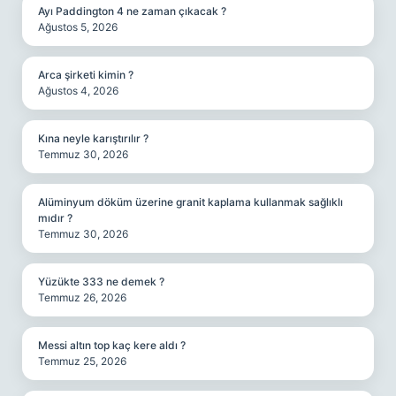
Ayı Paddington 4 ne zaman çıkacak ?
Ağustos 5, 2026
Arca şirketi kimin ?
Ağustos 4, 2026
Kına neyle karıştırılır ?
Temmuz 30, 2026
Alüminyum döküm üzerine granit kaplama kullanmak sağlıklı
mıdır ?
Temmuz 30, 2026
Yüzükte 333 ne demek ?
Temmuz 26, 2026
Messi altın top kaç kere aldı ?
Temmuz 25, 2026