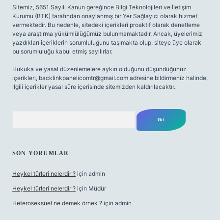
Sitemiz, 5651 Sayılı Kanun gereğince Bilgi Teknolojileri ve İletişim
Kurumu (BTK) tarafından onaylanmış bir Yer Sağlayıcı olarak hizmet
vermektedir. Bu nedenle, sitedeki içerikleri proaktif olarak denetleme
veya araştırma yükümlülüğümüz bulunmamaktadır. Ancak, üyelerimiz
yazdıkları içeriklerin sorumluluğunu taşımakta olup, siteye üye olarak
bu sorumluluğu kabul etmiş sayılırlar.
Hukuka ve yasal düzenlemelere aykırı olduğunu düşündüğünüz
içerikleri,
backlinkpanelicomtr@gmail.com
adresine bildirmeniz halinde,
ilgili içerikler yasal süre içerisinde sitemizden kaldırılacaktır.
Arama
SON YORUMLAR
Heykel türleri nelerdir ?
için
admin
Heykel türleri nelerdir ?
için
Müdür
Heteroseksüel ne demek örnek ?
için
admin