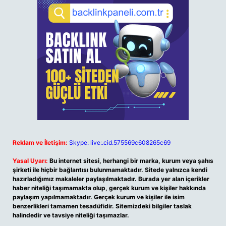
Reklam ve İletişim:
Skype: live:.cid.575569c608265c69
Yasal Uyarı:
Bu internet sitesi, herhangi bir marka, kurum veya şahıs
şirketi ile hiçbir bağlantısı bulunmamaktadır. Sitede yalnızca kendi
hazırladığımız makaleler paylaşılmaktadır. Burada yer alan içerikler
haber niteliği taşımamakta olup, gerçek kurum ve kişiler hakkında
paylaşım yapılmamaktadır. Gerçek kurum ve kişiler ile isim
benzerlikleri tamamen tesadüfidir. Sitemizdeki bilgiler taslak
halindedir ve tavsiye niteliği taşımazlar.