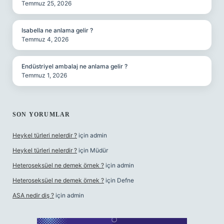
Temmuz 25, 2026
Isabella ne anlama gelir ?
Temmuz 4, 2026
Endüstriyel ambalaj ne anlama gelir ?
Temmuz 1, 2026
SON YORUMLAR
Heykel türleri nelerdir ?
için
admin
Heykel türleri nelerdir ?
için
Müdür
Heteroseksüel ne demek örnek ?
için
admin
Heteroseksüel ne demek örnek ?
için
Defne
ASA nedir diş ?
için
admin