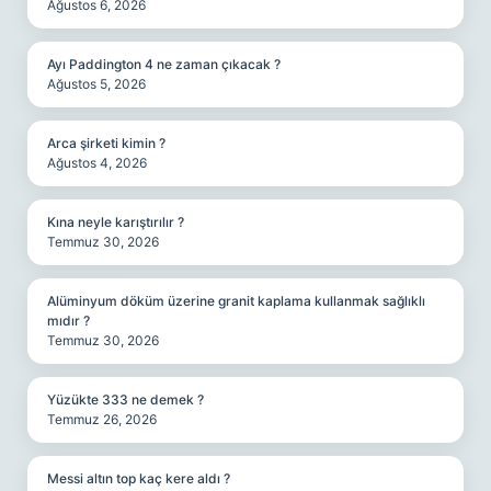
Ağustos 6, 2026
Ayı Paddington 4 ne zaman çıkacak ?
Ağustos 5, 2026
Arca şirketi kimin ?
Ağustos 4, 2026
Kına neyle karıştırılır ?
Temmuz 30, 2026
Alüminyum döküm üzerine granit kaplama kullanmak sağlıklı
mıdır ?
Temmuz 30, 2026
Yüzükte 333 ne demek ?
Temmuz 26, 2026
Messi altın top kaç kere aldı ?