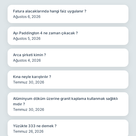
Fatura alacaklarında hangi faiz uygulanır ?
Ağustos 6, 2026
Ayı Paddington 4 ne zaman çıkacak ?
Ağustos 5, 2026
Arca şirketi kimin ?
Ağustos 4, 2026
Kına neyle karıştırılır ?
Temmuz 30, 2026
Alüminyum döküm üzerine granit kaplama kullanmak sağlıklı
mıdır ?
Temmuz 30, 2026
Yüzükte 333 ne demek ?
Temmuz 26, 2026