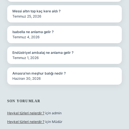
Messi altın top kaç kere aldı ?
Temmuz 25, 2026
Isabella ne anlama gelir ?
Temmuz 4, 2026
Endüstriyel ambalaj ne anlama gelir ?
Temmuz 1, 2026
Amasra’nın meşhur balığı nedir ?
Haziran 30, 2026
SON YORUMLAR
Heykel türleri nelerdir ?
için
admin
Heykel türleri nelerdir ?
için
Müdür