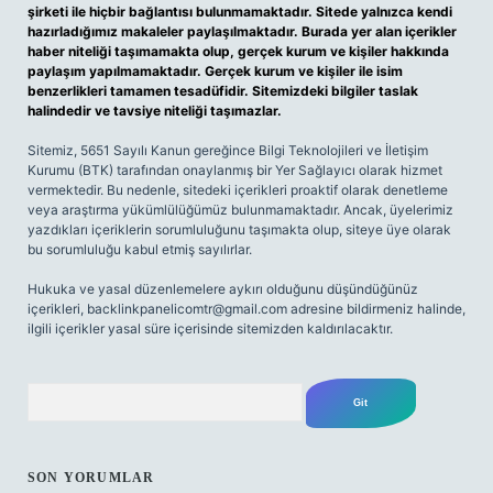
şirketi ile hiçbir bağlantısı bulunmamaktadır. Sitede yalnızca kendi
hazırladığımız makaleler paylaşılmaktadır. Burada yer alan içerikler
haber niteliği taşımamakta olup, gerçek kurum ve kişiler hakkında
paylaşım yapılmamaktadır. Gerçek kurum ve kişiler ile isim
benzerlikleri tamamen tesadüfidir. Sitemizdeki bilgiler taslak
halindedir ve tavsiye niteliği taşımazlar.
Sitemiz, 5651 Sayılı Kanun gereğince Bilgi Teknolojileri ve İletişim
Kurumu (BTK) tarafından onaylanmış bir Yer Sağlayıcı olarak hizmet
vermektedir. Bu nedenle, sitedeki içerikleri proaktif olarak denetleme
veya araştırma yükümlülüğümüz bulunmamaktadır. Ancak, üyelerimiz
yazdıkları içeriklerin sorumluluğunu taşımakta olup, siteye üye olarak
bu sorumluluğu kabul etmiş sayılırlar.
Hukuka ve yasal düzenlemelere aykırı olduğunu düşündüğünüz
içerikleri,
backlinkpanelicomtr@gmail.com
adresine bildirmeniz halinde,
ilgili içerikler yasal süre içerisinde sitemizden kaldırılacaktır.
Arama
SON YORUMLAR