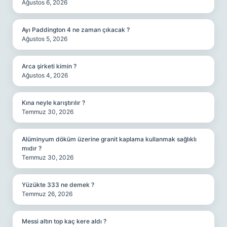
Ağustos 6, 2026
Ayı Paddington 4 ne zaman çıkacak ?
Ağustos 5, 2026
Arca şirketi kimin ?
Ağustos 4, 2026
Kına neyle karıştırılır ?
Temmuz 30, 2026
Alüminyum döküm üzerine granit kaplama kullanmak sağlıklı
mıdır ?
Temmuz 30, 2026
Yüzükte 333 ne demek ?
Temmuz 26, 2026
Messi altın top kaç kere aldı ?