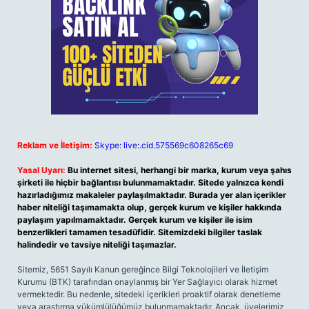
Reklam ve İletişim:
Skype: live:.cid.575569c608265c69
Yasal Uyarı:
Bu internet sitesi, herhangi bir marka, kurum veya şahıs
şirketi ile hiçbir bağlantısı bulunmamaktadır. Sitede yalnızca kendi
hazırladığımız makaleler paylaşılmaktadır. Burada yer alan içerikler
haber niteliği taşımamakta olup, gerçek kurum ve kişiler hakkında
paylaşım yapılmamaktadır. Gerçek kurum ve kişiler ile isim
benzerlikleri tamamen tesadüfidir. Sitemizdeki bilgiler taslak
halindedir ve tavsiye niteliği taşımazlar.
Sitemiz, 5651 Sayılı Kanun gereğince Bilgi Teknolojileri ve İletişim
Kurumu (BTK) tarafından onaylanmış bir Yer Sağlayıcı olarak hizmet
vermektedir. Bu nedenle, sitedeki içerikleri proaktif olarak denetleme
veya araştırma yükümlülüğümüz bulunmamaktadır. Ancak, üyelerimiz