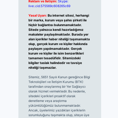
Reklam ve İletişim:
Skype:
live:.cid.575569c608265c69
Yasal Uyarı:
Bu internet sitesi, herhangi
bir marka, kurum veya şahıs şirketi ile
hiçbir bağlantısı bulunmamaktadır.
Sitede yalnızca kendi hazırladığımız
makaleler paylaşılmaktadır. Burada yer
alan içerikler haber niteliği taşımamakta
olup, gerçek kurum ve kişiler hakkında
paylaşım yapılmamaktadır. Gerçek
kurum ve kişiler ile isim benzerlikleri
tamamen tesadüfidir. Sitemizdeki
bilgiler taslak halindedir ve tavsiye
niteliği taşımazlar.
Sitemiz, 5651 Sayılı Kanun gereğince Bilgi
Teknolojileri ve İletişim Kurumu (BTK)
tarafından onaylanmış bir Yer Sağlayıcı
olarak hizmet vermektedir. Bu nedenle,
sitedeki içerikleri proaktif olarak
denetleme veya araştırma
yükümlülüğümüz bulunmamaktadır.
Ancak, üyelerimiz yazdıkları içeriklerin
sorumluluğunu taşımakta olup, siteye üye