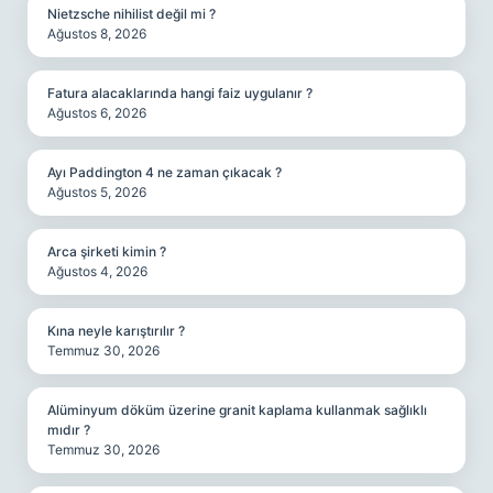
Nietzsche nihilist değil mi ?
Ağustos 8, 2026
Fatura alacaklarında hangi faiz uygulanır ?
Ağustos 6, 2026
Ayı Paddington 4 ne zaman çıkacak ?
Ağustos 5, 2026
Arca şirketi kimin ?
Ağustos 4, 2026
Kına neyle karıştırılır ?
Temmuz 30, 2026
Alüminyum döküm üzerine granit kaplama kullanmak sağlıklı
mıdır ?
Temmuz 30, 2026